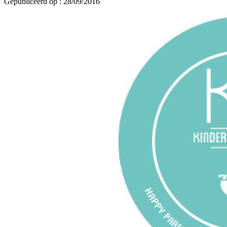
Gepubliceerd op : 28/09/2016