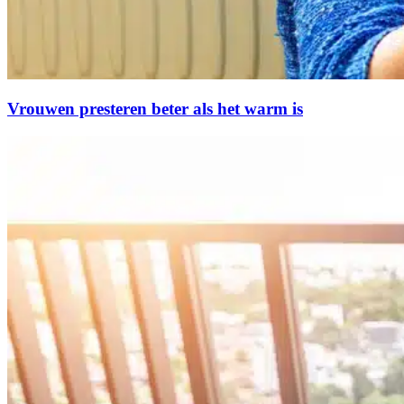
Vrouwen presteren beter als het warm is