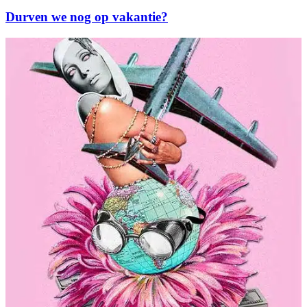
Durven we nog op vakantie?