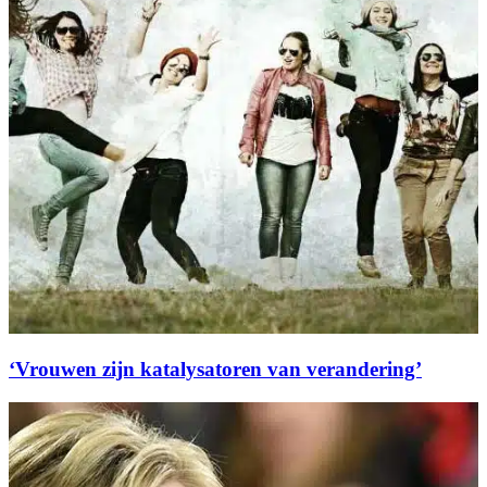
‘Vrouwen zijn katalysatoren van verandering’