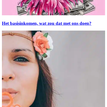
Het basisinkomen, wat zou dat met ons doen?