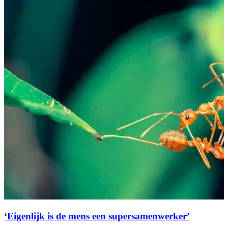
‘Eigenlijk is de mens een supersamenwerker’