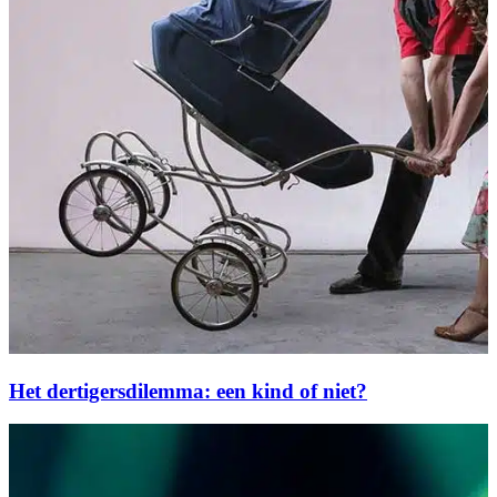
Het dertigersdilemma: een kind of niet?