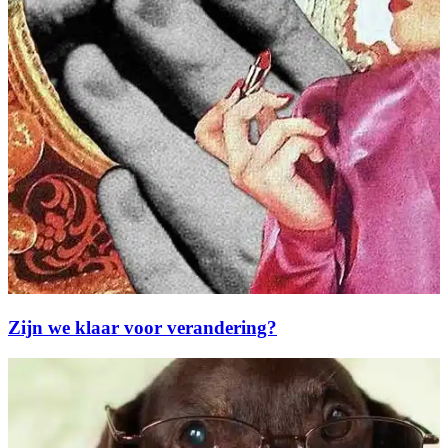
Zijn we klaar voor verandering?