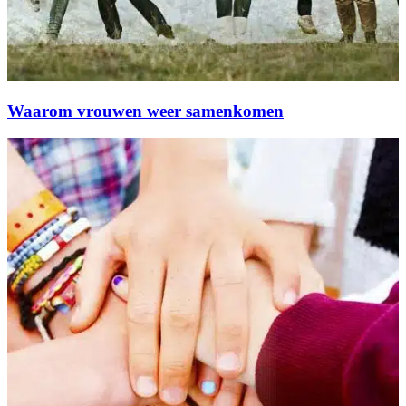
Waarom vrouwen weer samenkomen