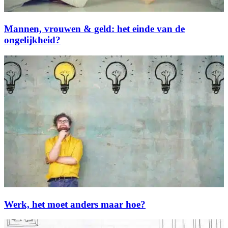
Mannen, vrouwen & geld: het einde van de
ongelijkheid?
Werk, het moet anders maar hoe?