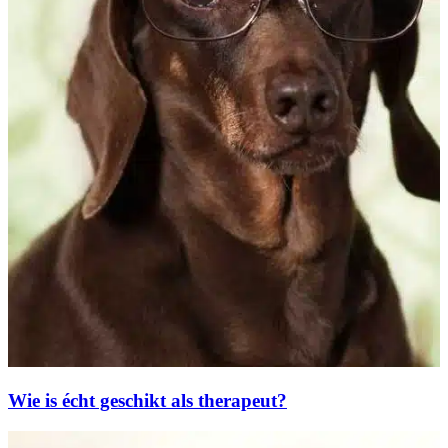
Wie is écht geschikt als therapeut?