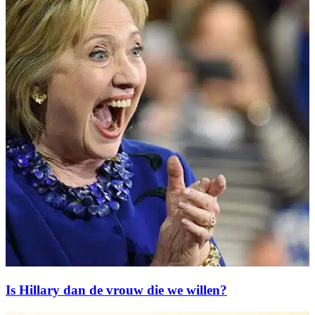
Is Hillary dan de vrouw die we willen?