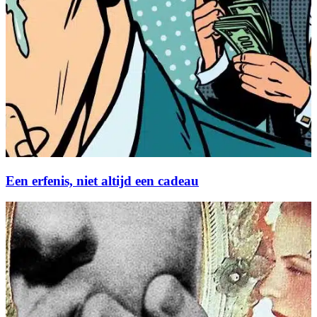
Een erfenis, niet altijd een cadeau