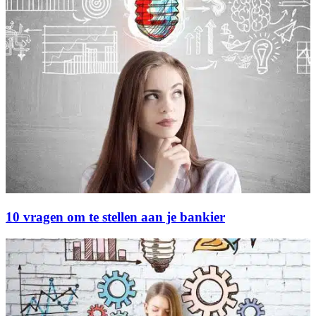
10 vragen om te stellen aan je bankier