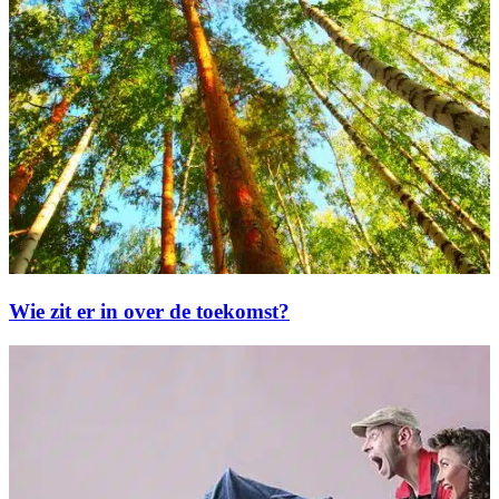
Wie zit er in over de toekomst?