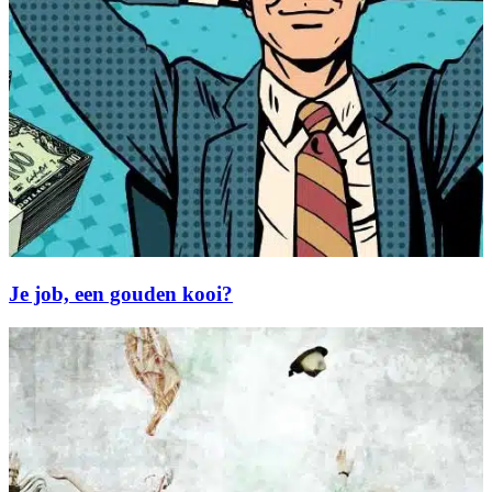
Je job, een gouden kooi?