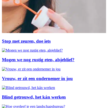
Stop met zeuren, doe iets
Mogen we nog rustig eten, alsjeblief?
Vrouw, er zit een ondernemer in jou
Blind getrouwd, het kán werken