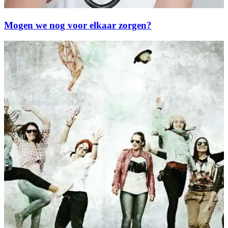
Mogen we nog voor elkaar zorgen?