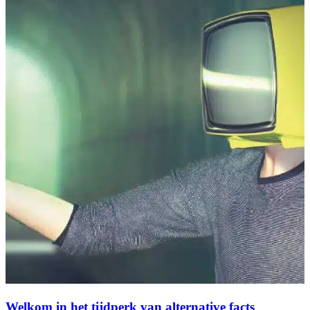
Welkom in het tijdperk van alternative facts