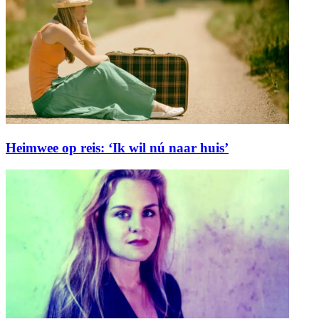
Heimwee op reis: ‘Ik wil nú naar huis’