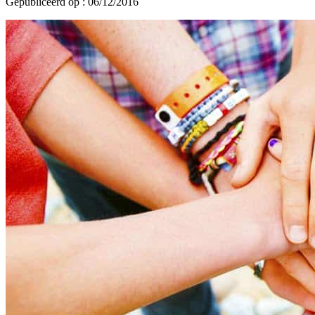
Gepubliceerd op : 06/12/2016