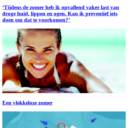
‘Tijdens de zomer heb ik opvallend vaker last van
droge huid, lippen en ogen. Kan ik preventief iets
doen om dat te voorkomen?’
Een vlekkeloze zomer