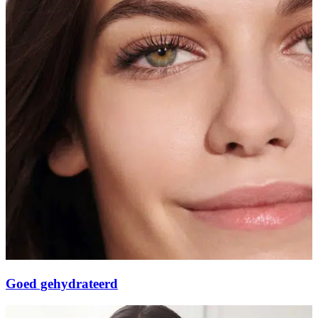
Goed gehydrateerd