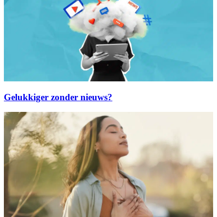
Gelukkiger zonder nieuws?