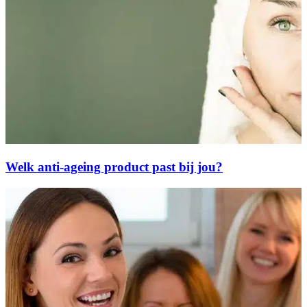
Welk anti-ageing product past bij jou?