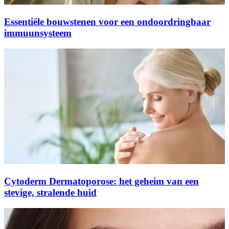
Essentiële bouwstenen voor een ondoordringbaar
immuunsysteem
Cytoderm Dermatoporose: het geheim van een
stevige, stralende huid