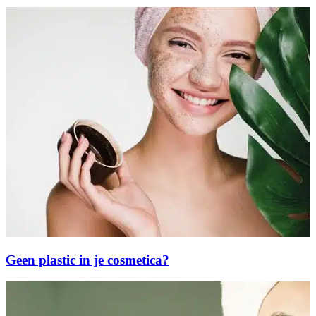
Geen plastic in je cosmetica?