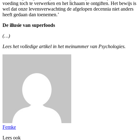
voeding toch te verwerken en het lichaam te ontgiften. Het bewijs is
wel dat onze levensverwachting de afgelopen decennia niet anders
heeft gedaan dan toenemen.’
De illusie van superfoods
(…)
Lees het volledige artikel in het meinummer van Psychologies.
Femke
Lees ook