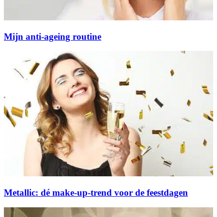
Mijn anti-ageing routine
Metallic: dé make-up-trend voor de feestdagen