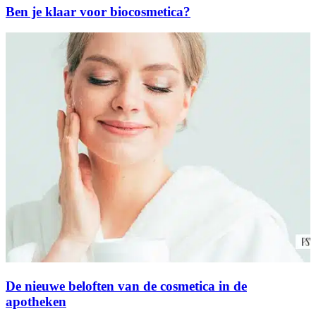
Ben je klaar voor biocosmetica?
De nieuwe beloften van de cosmetica in de
apotheken