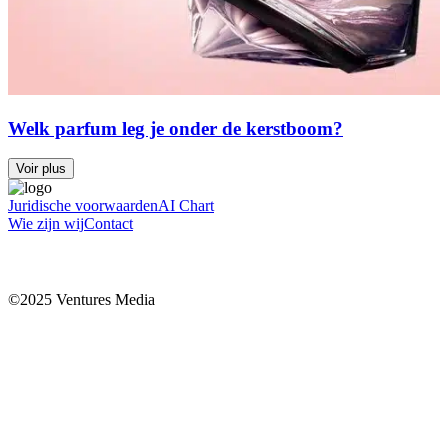
Welk parfum leg je onder de kerstboom?
Voir plus
Juridische voorwaarden
AI Chart
Wie zijn wij
Contact
©2025 Ventures Media