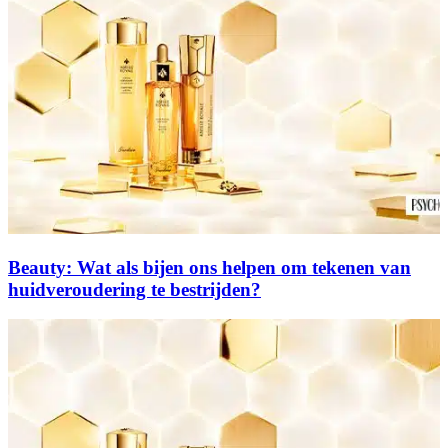
Beauty: Wat als bijen ons helpen om tekenen van
huidveroudering te bestrijden?