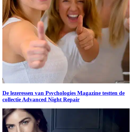
De lezeressen van Psychologies Magazine testten de
collectie Advanced Night Repair