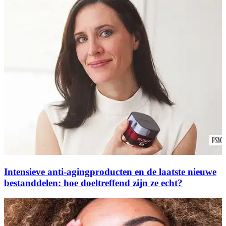
Intensieve anti-agingproducten en de laatste nieuwe
bestanddelen: hoe doeltreffend zijn ze echt?