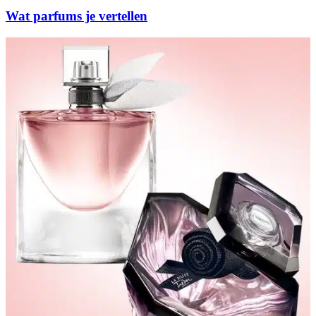
Wat parfums je vertellen