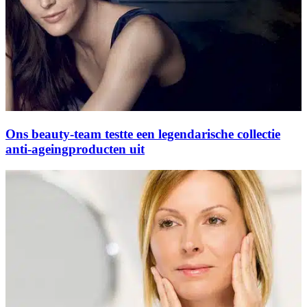
Ons beauty-team testte een legendarische collectie
anti-ageingproducten uit