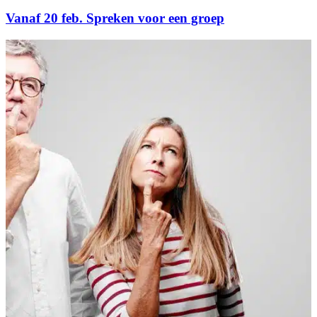
Vanaf 20 feb. Spreken voor een groep