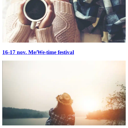
16-17 nov. Me/We-time festival