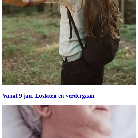
Vanaf 9 jan. Loslaten en verdergaan