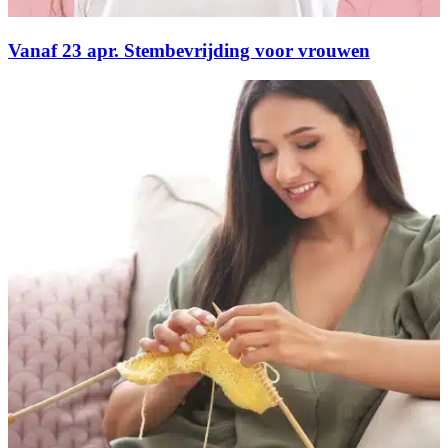
Vanaf 23 apr. Stembevrijding voor vrouwen