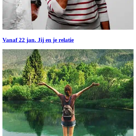
Vanaf 22 jan. Jij en je relatie