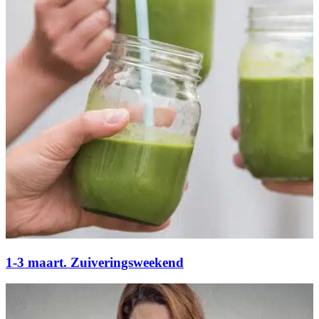
1-3 maart. Zuiveringsweekend