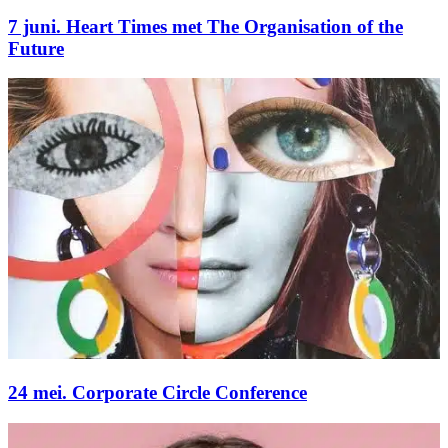
7 juni. Heart Times met The Organisation of the
Future
24 mei. Corporate Circle Conference