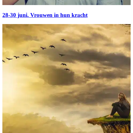
28-30 juni. Vrouwen in hun kracht