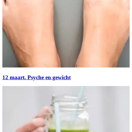
12 maart. Psyche en gewicht