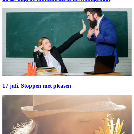
17 juli. Stoppen met pleasen