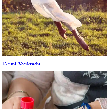
15 juni. Veerkracht