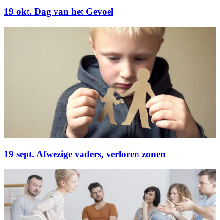
19 okt. Dag van het Gevoel
19 sept. Afwezige vaders, verloren zonen