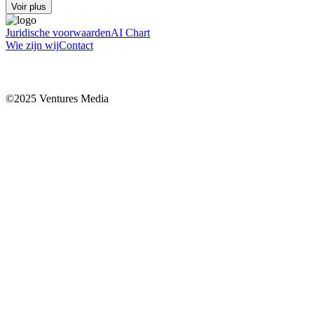
Voir plus
Juridische voorwaarden
AI Chart
Wie zijn wij
Contact
©2025 Ventures Media