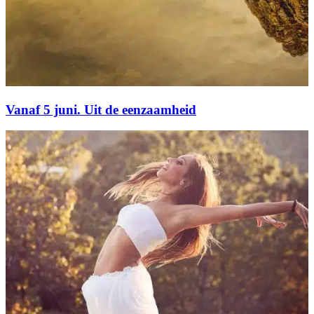
Vanaf 5 juni. Uit de eenzaamheid