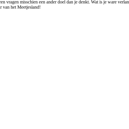
n vragen misschien een ander doel dan je denkt. Wat is je ware verlan
r van het Meetjesland!