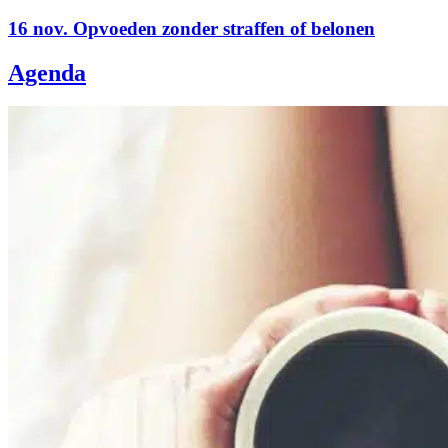
16 nov. Opvoeden zonder straffen of belonen
Agenda