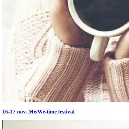
16-17 nov. Me/We-time festival