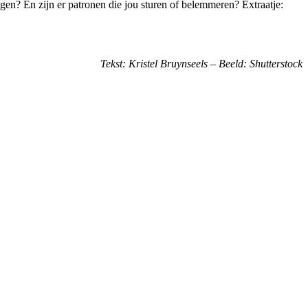
gen? En zijn er patronen die jou sturen of belemmeren? Extraatje:
Tekst: Kristel Bruynseels – Beeld: Shutterstock