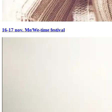
16-17 nov. Me/We-time festival