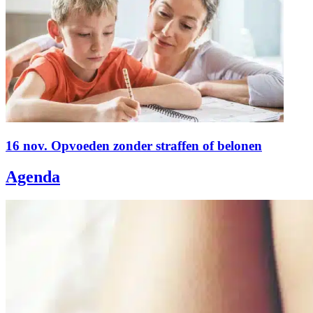
16 nov. Opvoeden zonder straffen of belonen
Agenda