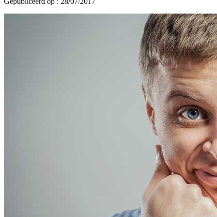
Gepubliceerd op : 28/07/2017