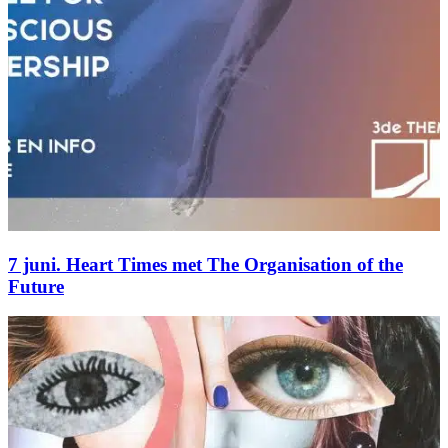
7 juni. Heart Times met The Organisation of the
Future