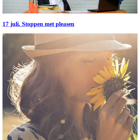
17 juli. Stoppen met pleasen