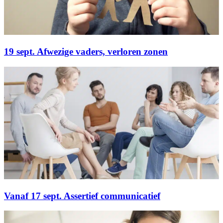
19 sept. Afwezige vaders, verloren zonen
Vanaf 17 sept. Assertief communicatief