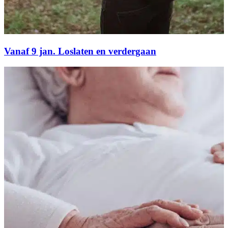
Vanaf 9 jan. Loslaten en verdergaan