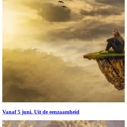
Vanaf 5 juni. Uit de eenzaamheid