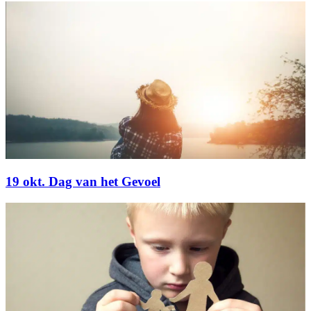
19 okt. Dag van het Gevoel