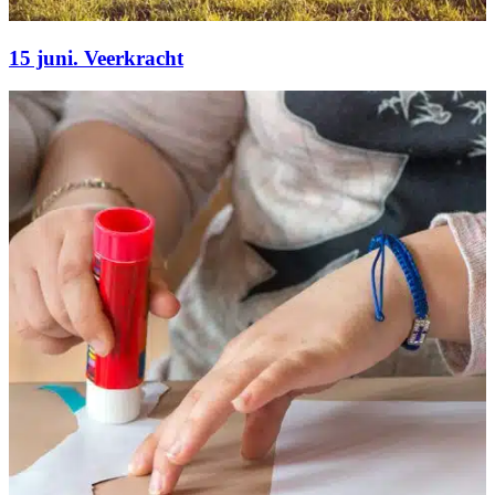
15 juni. Veerkracht