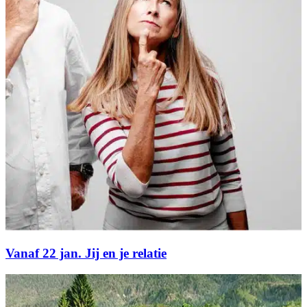
Vanaf 22 jan. Jij en je relatie