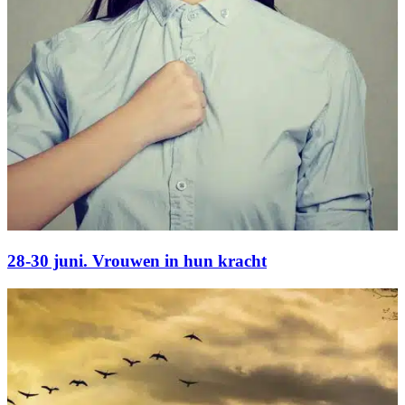
28-30 juni. Vrouwen in hun kracht