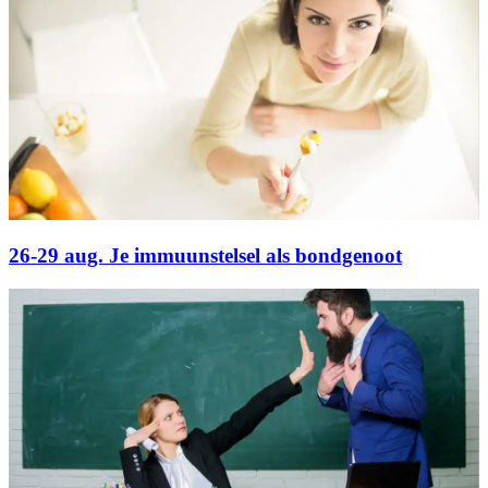
26-29 aug. Je immuunstelsel als bondgenoot