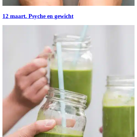
12 maart. Psyche en gewicht