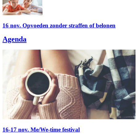
16 nov. Opvoeden zonder straffen of belonen
Agenda
16-17 nov. Me/We-time festival