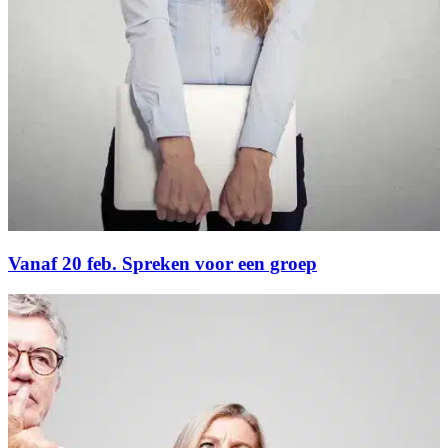
Vanaf 20 feb. Spreken voor een groep