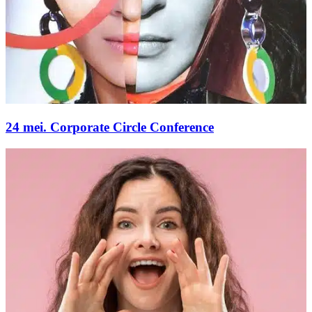
24 mei. Corporate Circle Conference