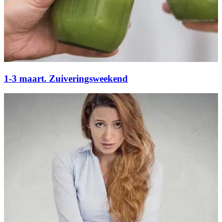
1-3 maart. Zuiveringsweekend