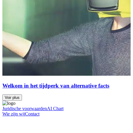
Welkom in het tijdperk van alternative facts
Voir plus
Juridische voorwaarden
AI Chart
Wie zijn wij
Contact