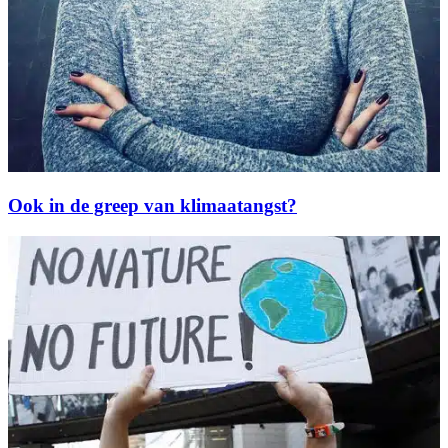
Ook in de greep van klimaatangst?