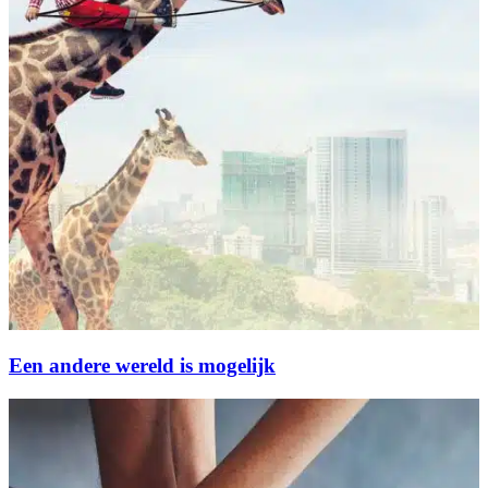
Een andere wereld is mogelijk