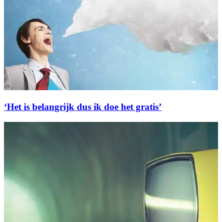
‘Het is belangrijk dus ik doe het gratis’