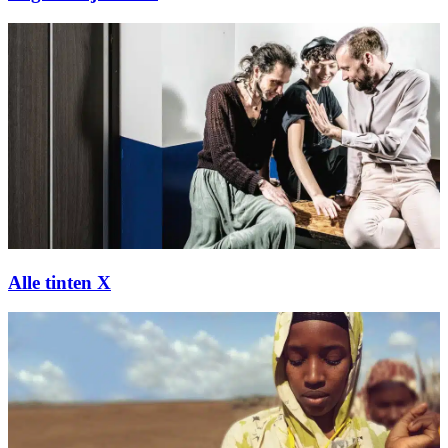
Alle tinten X