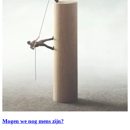
Mogen we nog mens zijn?