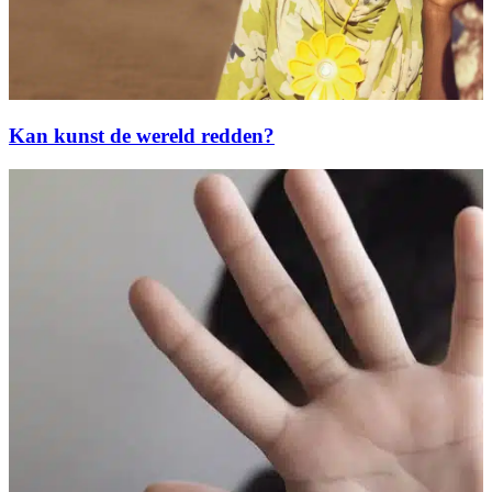
Kan kunst de wereld redden?