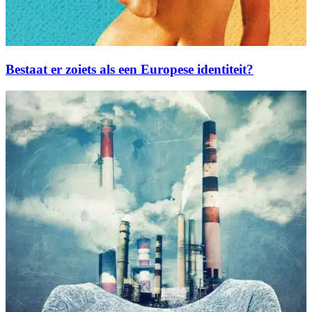
Bestaat er zoiets als een Europese identiteit?