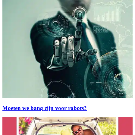
Moeten we bang zijn voor robots?