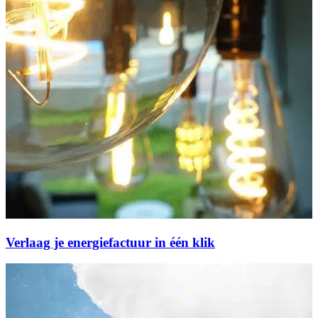
Verlaag je energiefactuur in één klik