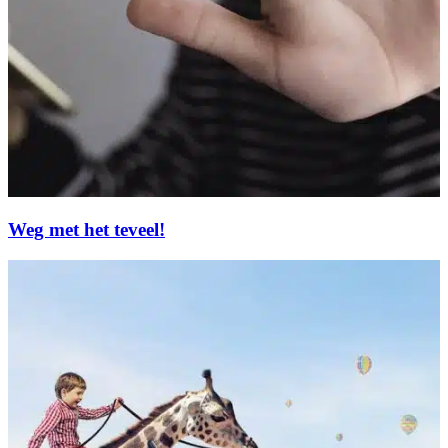
Weg met het teveel!