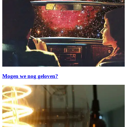
Mogen we nog geloven?