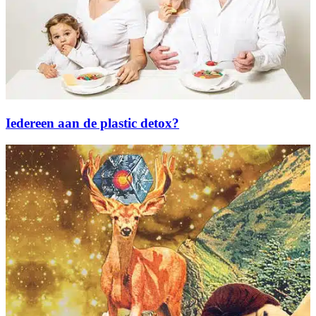
Iedereen aan de plastic detox?