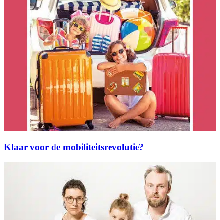
Klaar voor de mobiliteitsrevolutie?