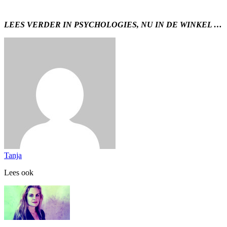
LEES VERDER IN PSYCHOLOGIES, NU IN DE WINKEL …
Tanja
Lees ook