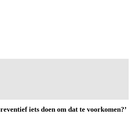
preventief iets doen om dat te voorkomen?’