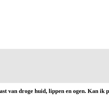
ast van droge huid, lippen en ogen. Kan ik 