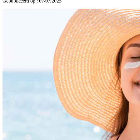
Gepubliceerd op : 07/07/2025