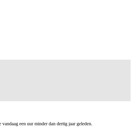
e vandaag een uur minder dan dertig jaar geleden.