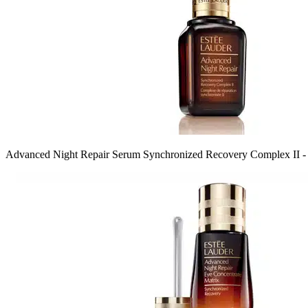
Advanced Night Repair Serum Synchronized Recovery Complex II - 4