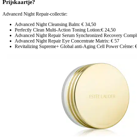
Prijskaartje?
Advanced Night Repair-collectie:
Advanced Night Cleansing Balm: € 34,50
Perfectly Clean Multi-Action Toning Lotion:€ 24,50
Advanced Night Repair Serum Synchronized Recovery Complex 
Advanced Night Repair Eye Concentrate Matrix: € 57
Revitalizing Supreme+ Global anti-Aging Cell Power Crème: €