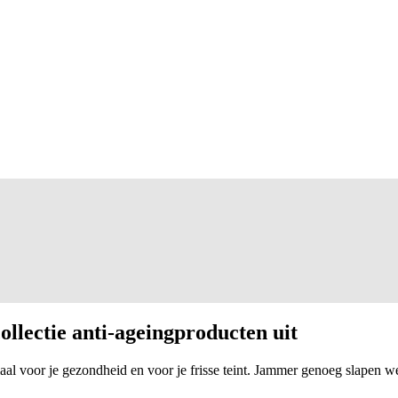
ollectie anti-ageingproducten uit
al voor je gezondheid en voor je frisse teint. Jammer genoeg slapen w