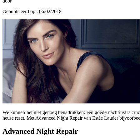
door
Gepubliceerd op : 06/02/2018
We kunnen het niet genoeg benadrukken: een goede nachtrust is cruci
heuse reset. Met Advanced Night Repair van Estée Lauder bijvoorbeeld,
Advanced Night Repair