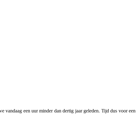
we vandaag een uur minder dan dertig jaar geleden. Tijd dus voor een