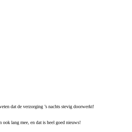
 weten dat de verzorging ’s nachts stevig doorwerkt!
n ook lang mee, en dat is heel goed nieuws!