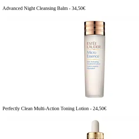
Advanced Night Cleansing Balm - 34,50€
Perfectly Clean Multi-Action Toning Lotion - 24,50€