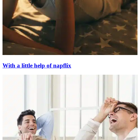
With a little help of napflix