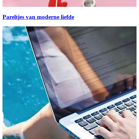
Pareltjes van moderne liefde