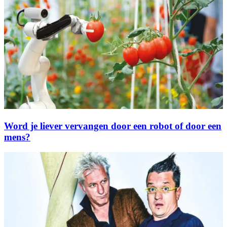
Word je liever vervangen door een robot of door een
mens?