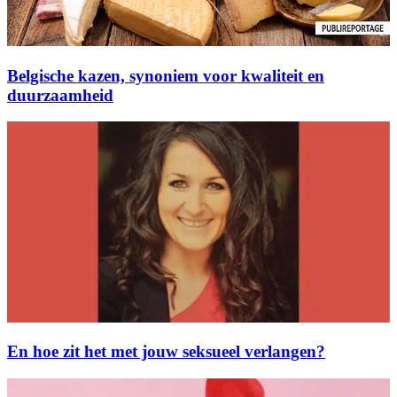
Belgische kazen, synoniem voor kwaliteit en
duurzaamheid
En hoe zit het met jouw seksueel verlangen?