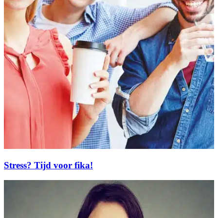
Stress? Tijd voor fika!