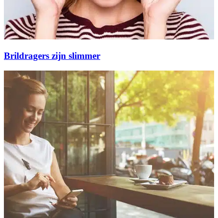
Brildragers zijn slimmer