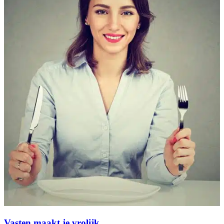
Vasten maakt je vrolijk