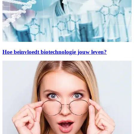
Hoe beïnvloedt biotechnologie jouw leven?