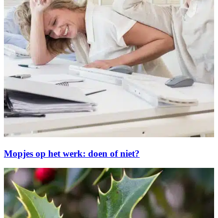
Mopjes op het werk: doen of niet?