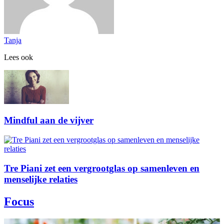
Tanja
Lees ook
Mindful aan de vijver
Tre Piani zet een vergrootglas op samenleven en
menselijke relaties
Focus