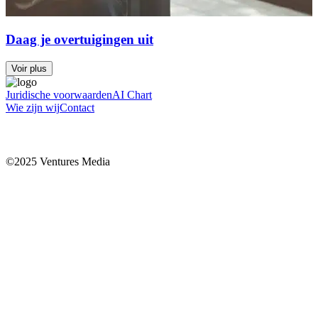
Daag je overtuigingen uit
Voir plus
Juridische voorwaarden
AI Chart
Wie zijn wij
Contact
©2025 Ventures Media