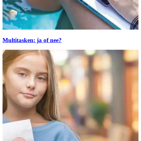
Multitasken: ja of nee?