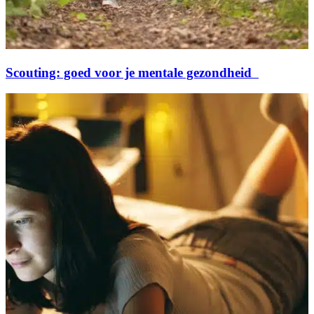
Scouting: goed voor je mentale gezondheid