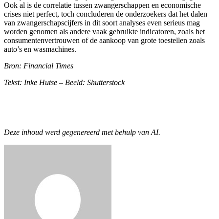
Ook al is de correlatie tussen zwangerschappen en economische
crises niet perfect, toch concluderen de onderzoekers dat het dalen
van zwangerschapscijfers in dit soort analyses even serieus mag
worden genomen als andere vaak gebruikte indicatoren, zoals het
consumentenvertrouwen of de aankoop van grote toestellen zoals
auto’s en wasmachines.
Bron: Financial Times
Tekst: Inke Hutse – Beeld: Shutterstock
Deze inhoud werd gegenereerd met behulp van AI.