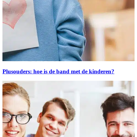
Plusouders: hoe is de band met de kinderen?