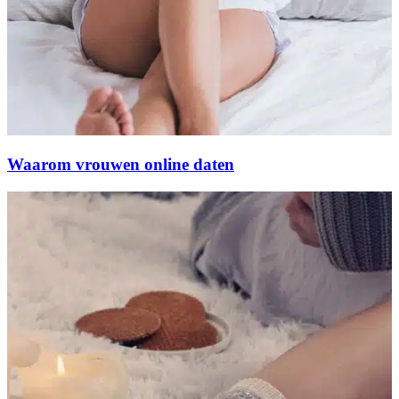
Waarom vrouwen online daten