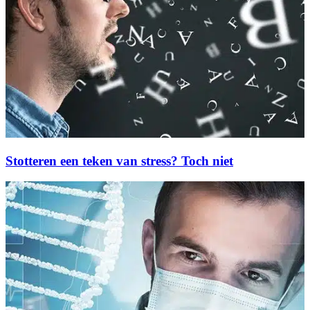
Stotteren een teken van stress? Toch niet