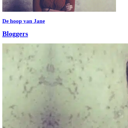
De hoop van Jane
Bloggers