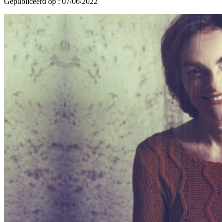
Gepubliceerd op : 07/06/2022