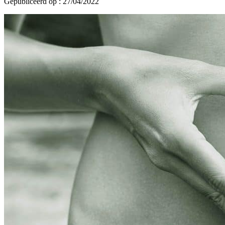
Gepubliceerd op : 27/04/2022