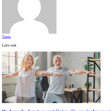
Tanja
Lees ook