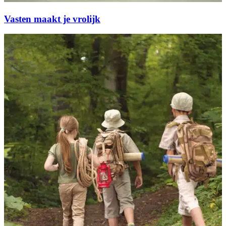
Vasten maakt je vrolijk