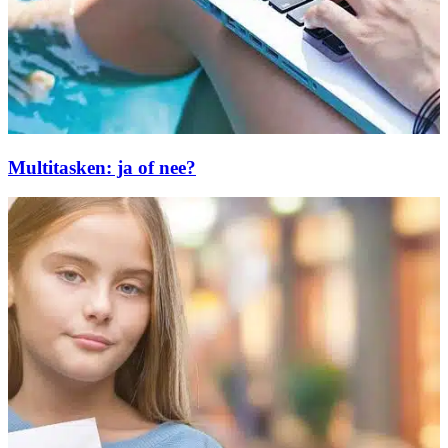
Multitasken: ja of nee?