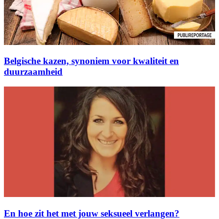
Belgische kazen, synoniem voor kwaliteit en
duurzaamheid
En hoe zit het met jouw seksueel verlangen?