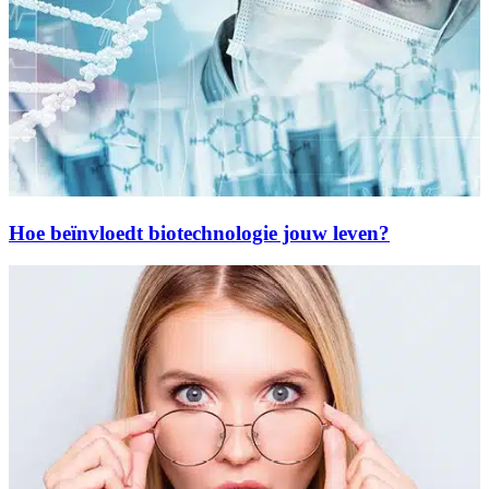
Hoe beïnvloedt biotechnologie jouw leven?