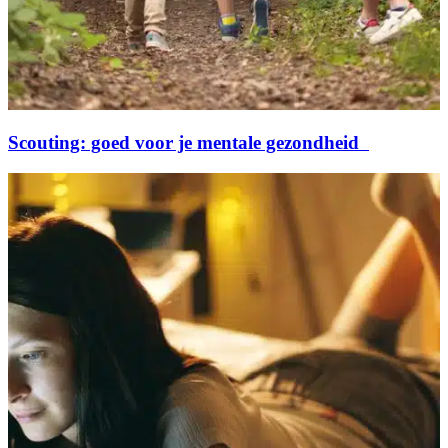
Scouting: goed voor je mentale gezondheid