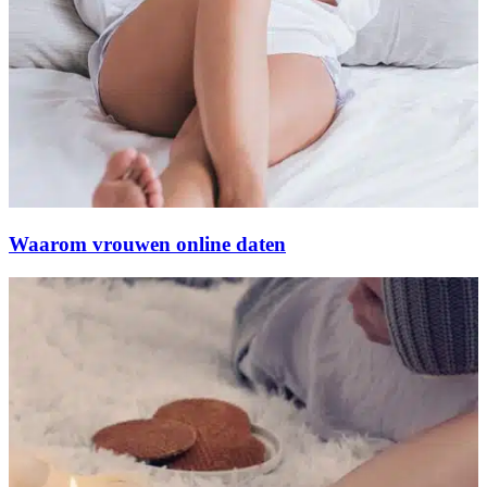
Waarom vrouwen online daten