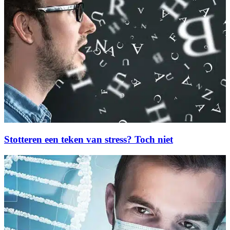
Stotteren een teken van stress? Toch niet