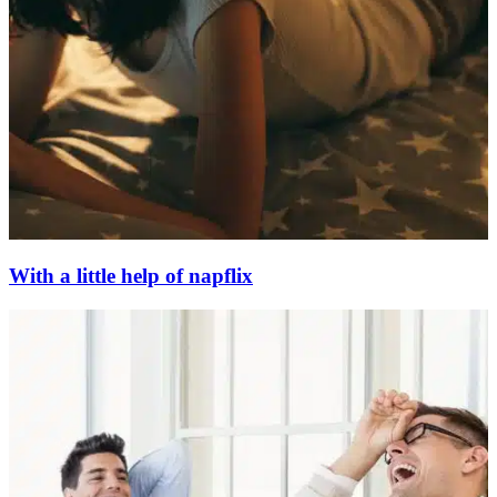
With a little help of napflix