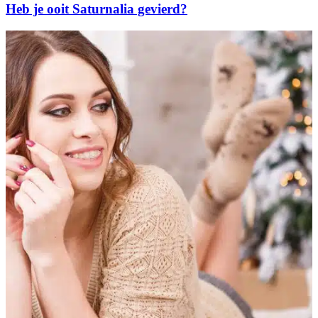
Heb je ooit Saturnalia gevierd?