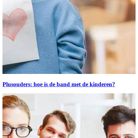
Plusouders: hoe is de band met de kinderen?