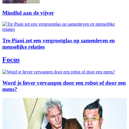
Mindful aan de vijver
Tre Piani zet een vergrootglas op samenleven en
menselijke relaties
Focus
Word je liever vervangen door een robot of door een
mens?