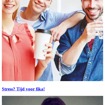
Stress? Tijd voor fika!