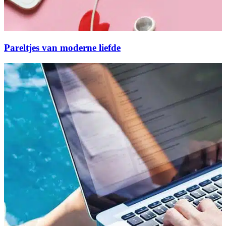
Pareltjes van moderne liefde