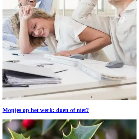
Mopjes op het werk: doen of niet?