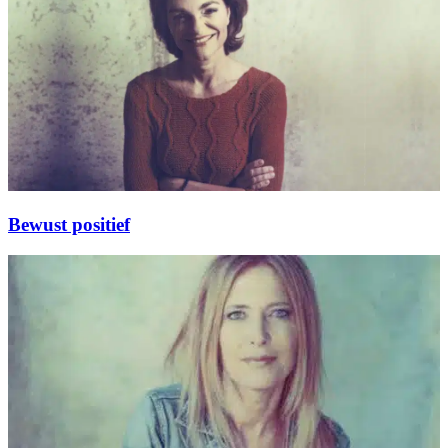
Bewust positief