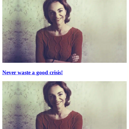
Never waste a good crisis!