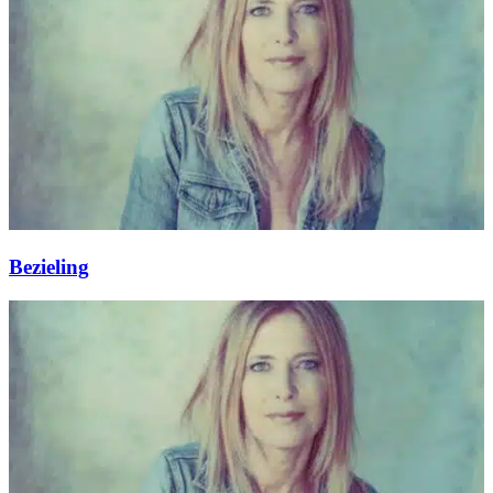
Bezieling