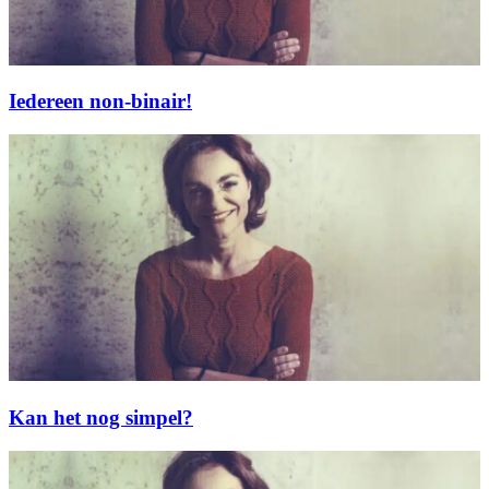
Iedereen non-binair!
Kan het nog simpel?