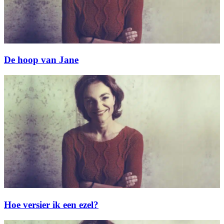
De hoop van Jane
Hoe versier ik een ezel?