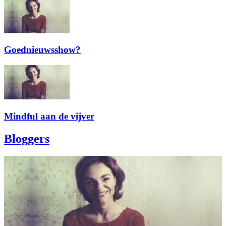
Goednieuwsshow?
Mindful aan de vijver
Bloggers