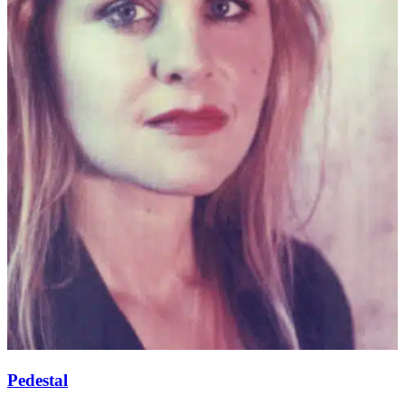
Pedestal