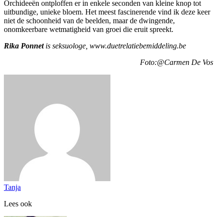
Orchideeën ontploffen er in enkele seconden van kleine knop tot
uitbundige, unieke bloem. Het meest fascinerende vind ik deze keer
niet de schoonheid van de beelden, maar de dwingende,
onomkeerbare wetmatigheid van groei die eruit spreekt.
Rika Ponnet
is seksuologe, www.duetrelatiebemiddeling.be
Foto:
@Carmen De Vos
Tanja
Lees ook