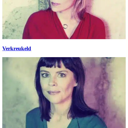
Verkreukeld