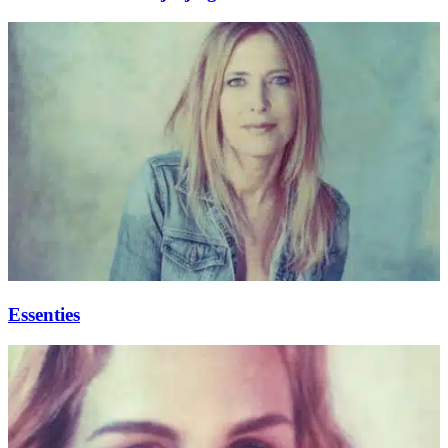
Essenties