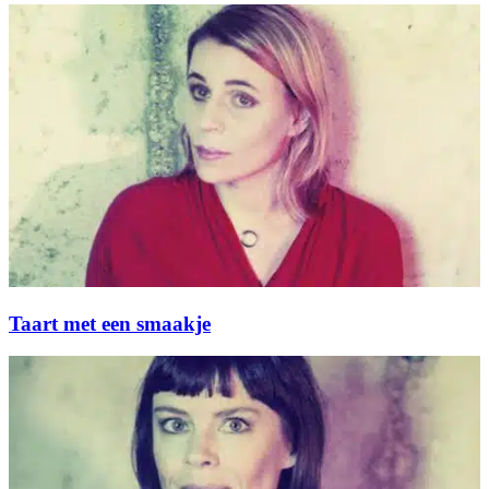
Taart met een smaakje