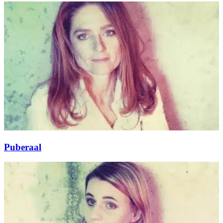
Puberaal