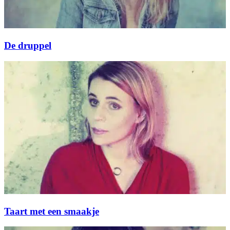
De druppel
Taart met een smaakje