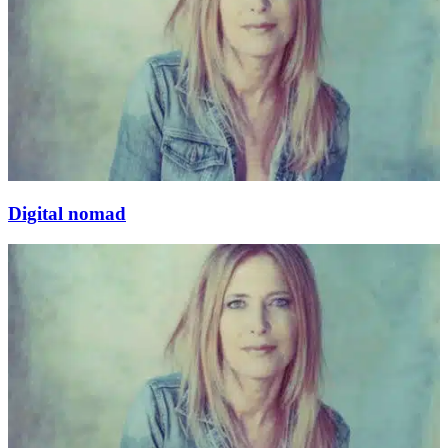
Digital nomad