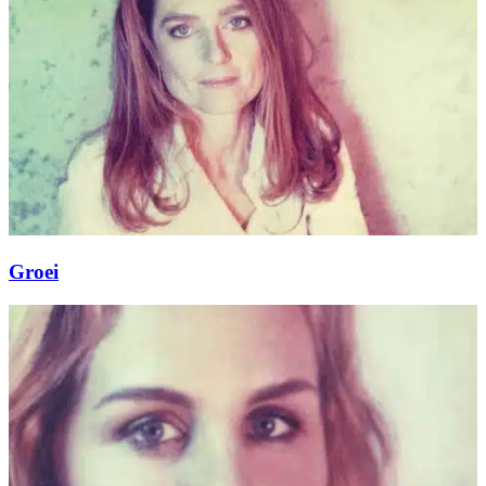
Groei