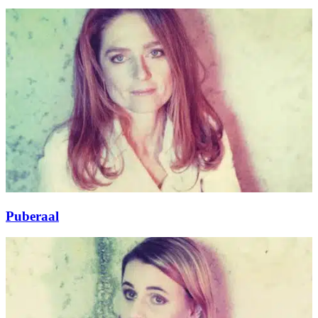
Puberaal