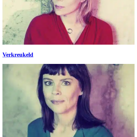
Verkreukeld