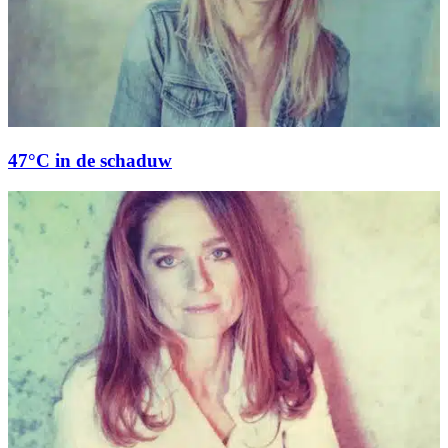
47°C in de schaduw