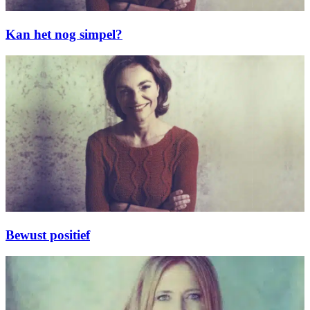
Kan het nog simpel?
Bewust positief