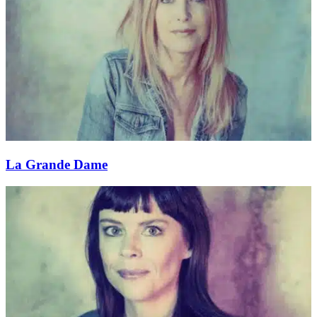
La Grande Dame