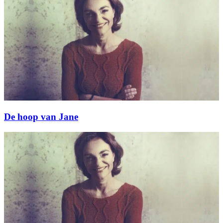
De hoop van Jane