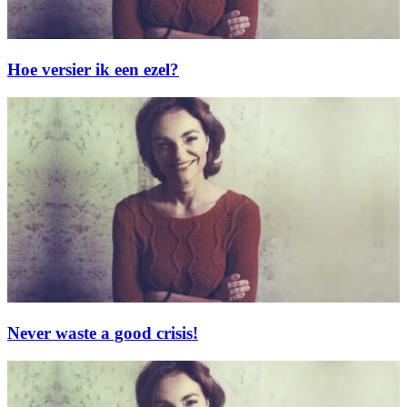
Hoe versier ik een ezel?
Never waste a good crisis!