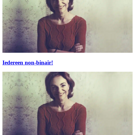
Iedereen non-binair!