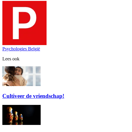
Psychologies België
Lees ook
Cultiveer de vriendschap!