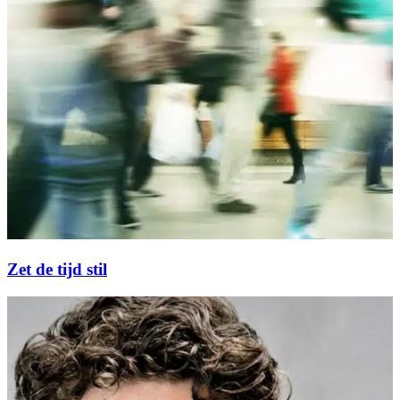
Zet de tijd stil