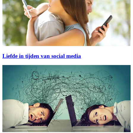
Liefde in tijden van social media