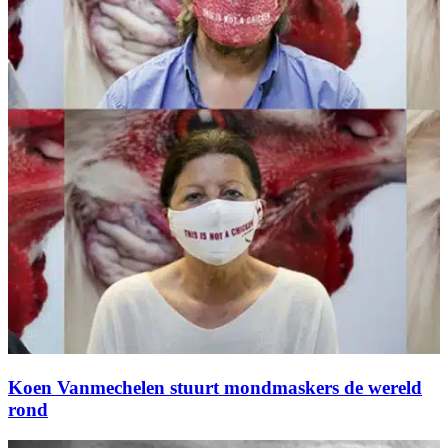
Koen Vanmechelen stuurt mondmaskers de wereld
rond