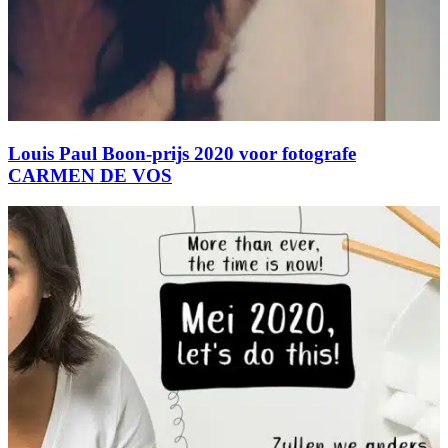
Louis Paul Boon-prijs 2020 voor fotografe
CARMEN DE VOS