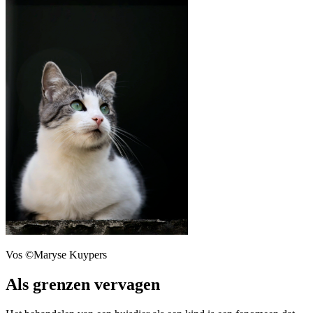
Vos ©Maryse Kuypers
Als grenzen vervagen