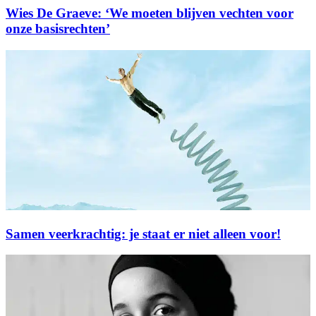
Wies De Graeve: ‘We moeten blijven vechten voor
onze basisrechten’
Samen veerkrachtig: je staat er niet alleen voor!