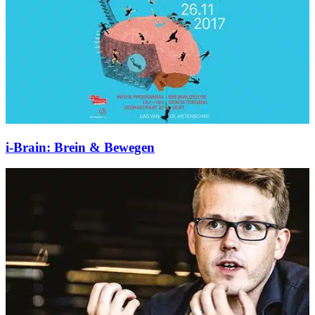
i-Brain: Brein & Bewegen