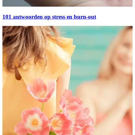
101 antwoorden op stress en burn-out