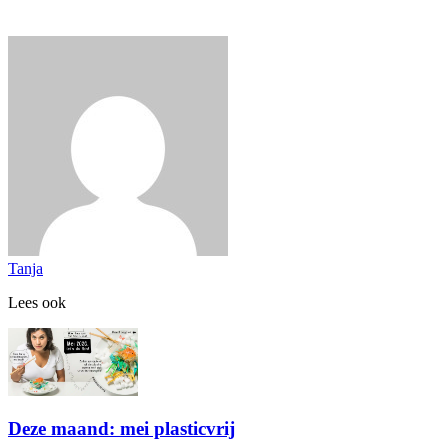
Tanja
Lees ook
Deze maand: mei plasticvrij