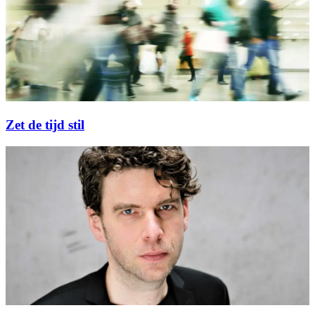
Zet de tijd stil