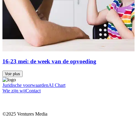
16-23 mei: de week van de opvoeding
Voir plus
Juridische voorwaarden
AI Chart
Wie zijn wij
Contact
©2025 Ventures Media