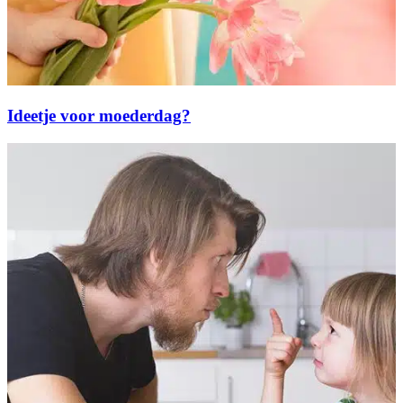
Ideetje voor moederdag?