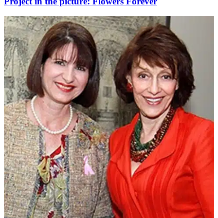
Project in the picture: Flowers Forever