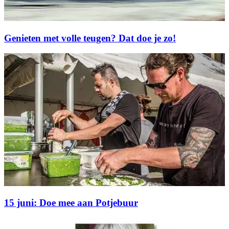
Genieten met volle teugen? Dat doe je zo!
15 juni: Doe mee aan Potjebuur