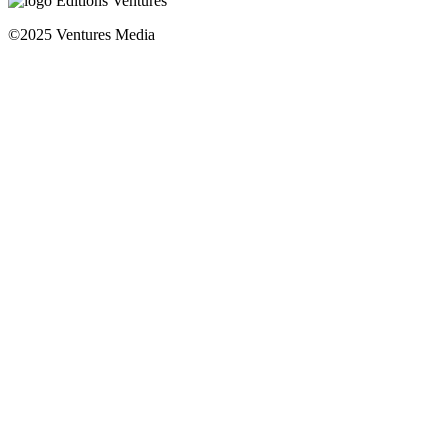
©2025 Ventures Media