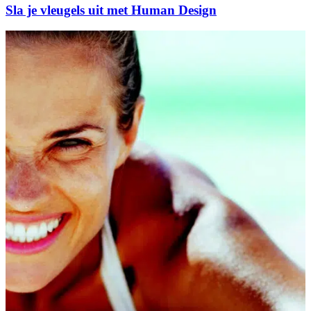
Sla je vleugels uit met Human Design