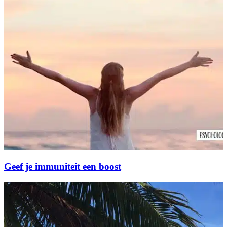
Geef je immuniteit een boost