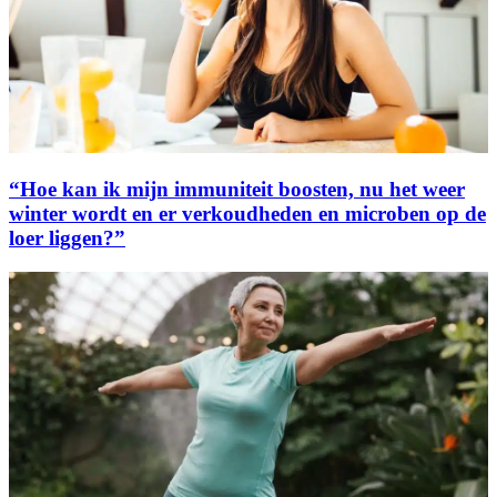
“Hoe kan ik mijn immuniteit boosten, nu het weer
winter wordt en er verkoudheden en microben op de
loer liggen?”