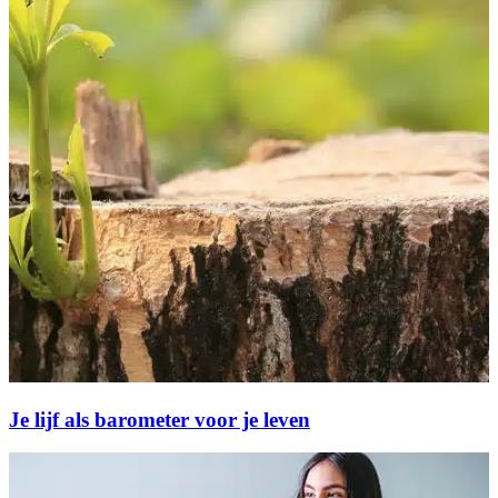
Je lijf als barometer voor je leven