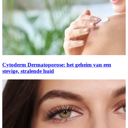
Cytoderm Dermatoporose: het geheim van een
stevige, stralende huid