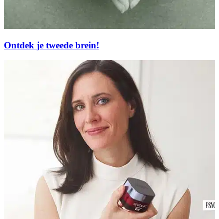
Ontdek je tweede brein!