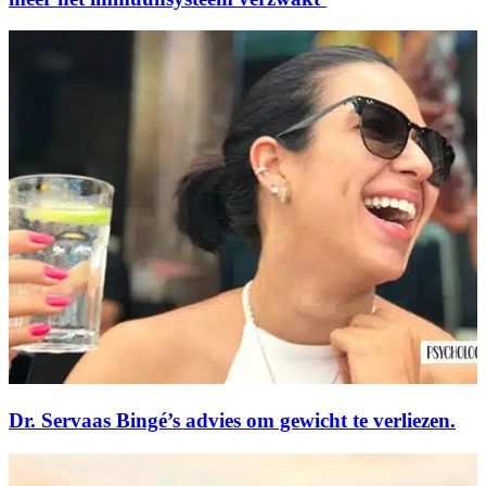
Dr. Servaas Bingé’s advies om gewicht te verliezen.