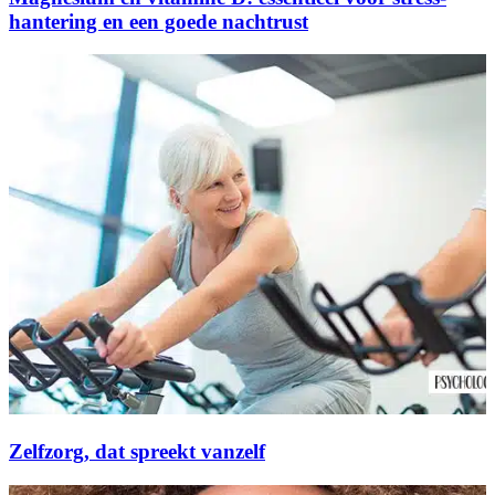
hantering en een goede nachtrust
Zelfzorg, dat spreekt vanzelf