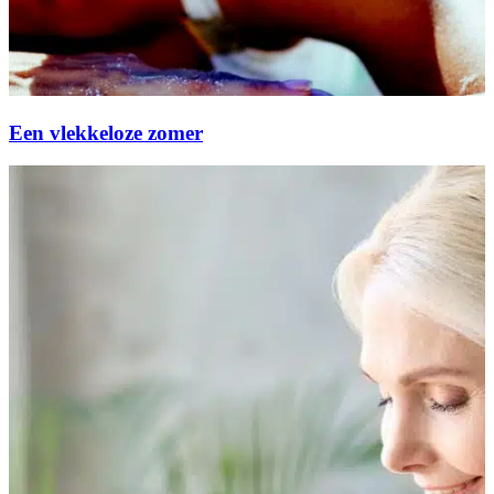
Een vlekkeloze zomer