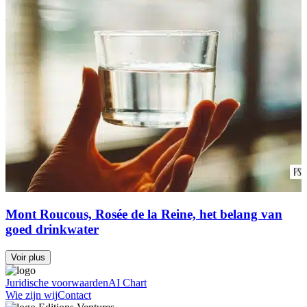
Mont Roucous, Rosée de la Reine, het belang van
goed drinkwater
Voir plus
Juridische voorwaarden
AI Chart
Wie zijn wij
Contact