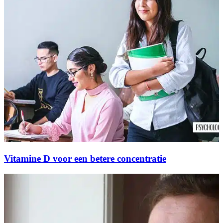
Vitamine D voor een betere concentratie