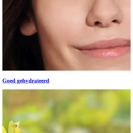
Goed gehydrateerd