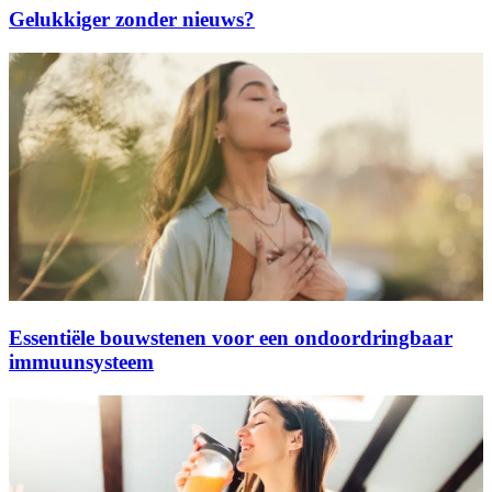
Gelukkiger zonder nieuws?
Essentiële bouwstenen voor een ondoordringbaar
immuunsysteem