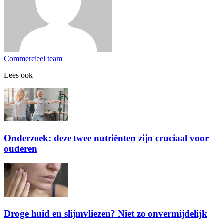
Commercieel team
Lees ook
Onderzoek: deze twee nutriënten zijn cruciaal voor
ouderen
Droge huid en slijmvliezen? Niet zo onvermijdelijk