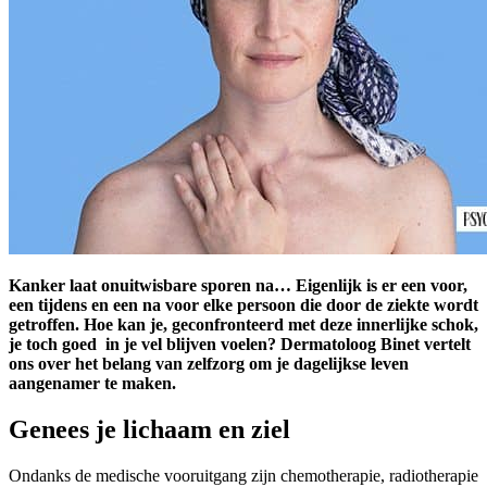
K
anker laat onuitwisbare sporen na… Eigenlijk is er een voor,
een tijdens en een na voor elke persoon die door de ziekte wordt
getroffen. Hoe kan je, geconfronteerd met deze innerlijke schok,
je toch goed in je vel blijven voelen?
Dermatoloog
Binet
vertelt
ons over het belang van zelfzorg om je dagelijkse leven
aangenamer te maken.
Genees je lichaam en ziel
Ondanks de medische vooruitgang zijn chemotherapie, radiotherapie