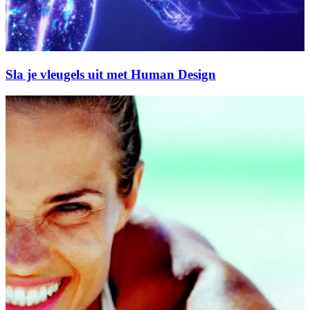
Sla je vleugels uit met Human Design