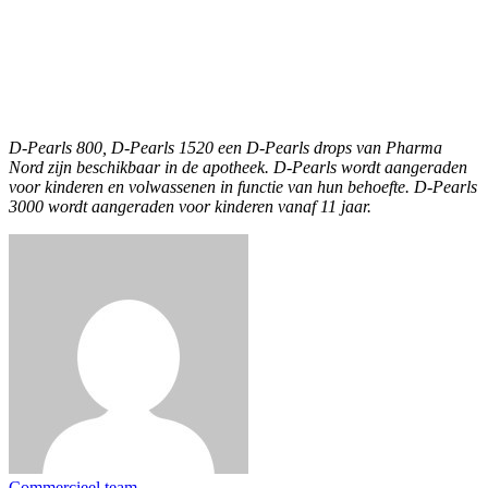
D-Pearls 800, D-Pearls 1520 een D-Pearls drops van Pharma
Nord zijn beschikbaar in de apotheek. D-Pearls wordt aangeraden
voor kinderen en volwassenen in functie van hun behoefte. D-Pearls
3000 wordt aangeraden voor kinderen vanaf 11 jaar.
Commercieel team