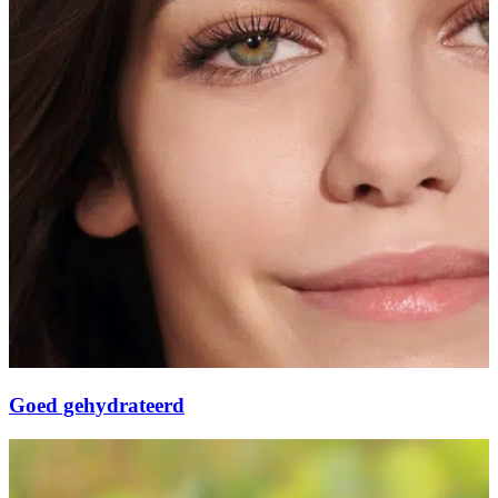
Goed gehydrateerd