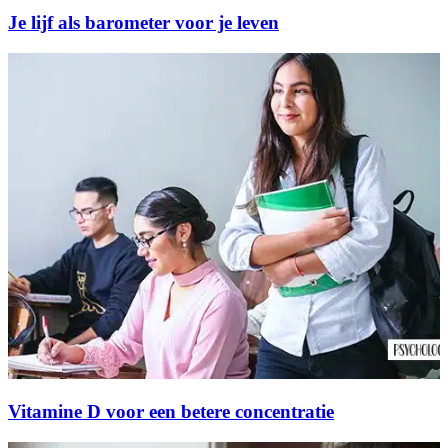
Je lijf als barometer voor je leven
Vitamine D voor een betere concentratie