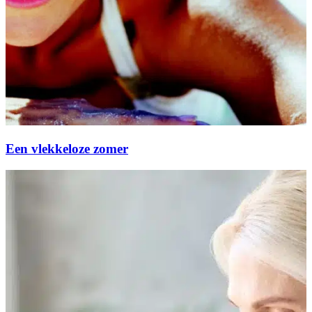
Een vlekkeloze zomer