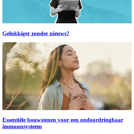
Gelukkiger zonder nieuws?
Essentiële bouwstenen voor een ondoordringbaar
immuunsysteem