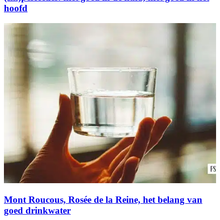
hoofd
Mont Roucous, Rosée de la Reine, het belang van
goed drinkwater