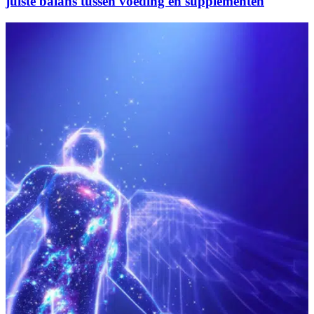
juiste balans tussen voeding en supplementen