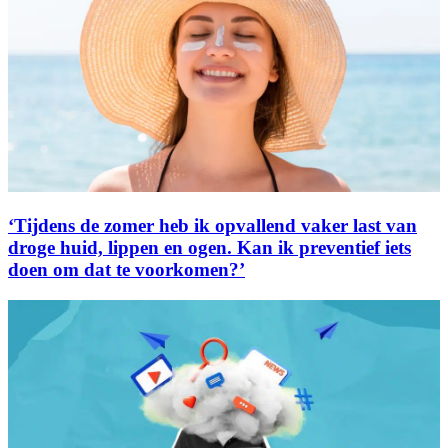
‘Tijdens de zomer heb ik opvallend vaker last van
droge huid, lippen en ogen. Kan ik preventief iets
doen om dat te voorkomen?’