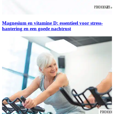
Magnesium en vitamine D: essentieel voor stress-
hantering en een goede nachtrust