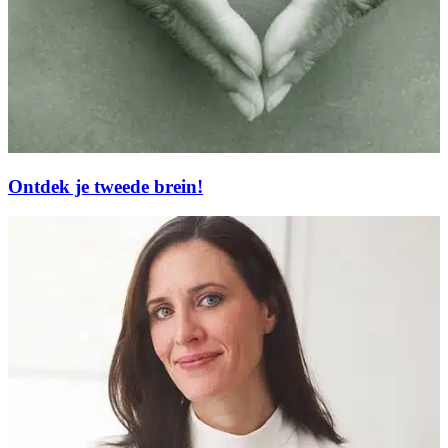
Ontdek je tweede brein!