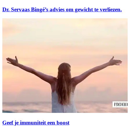
Dr. Servaas Bingé’s advies om gewicht te verliezen.
Geef je immuniteit een boost