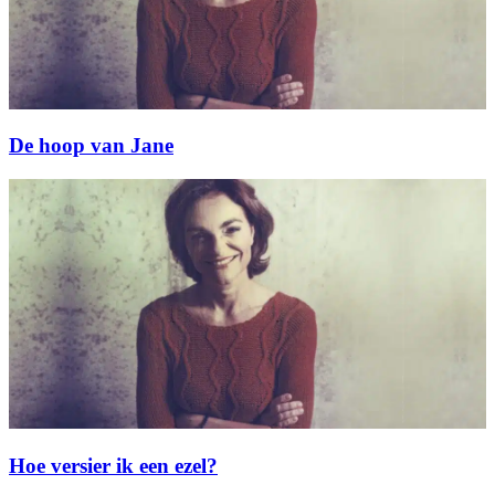
De hoop van Jane
Hoe versier ik een ezel?