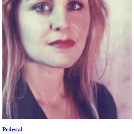
Pedestal