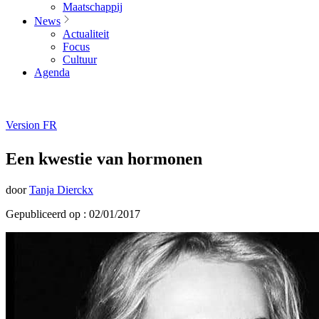
Maatschappij
News
Actualiteit
Focus
Cultuur
Agenda
Version FR
Een kwestie van hormonen
door
Tanja Dierckx
Gepubliceerd op : 02/01/2017