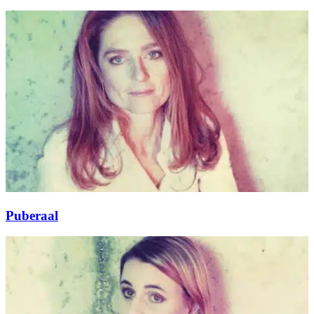
Puberaal