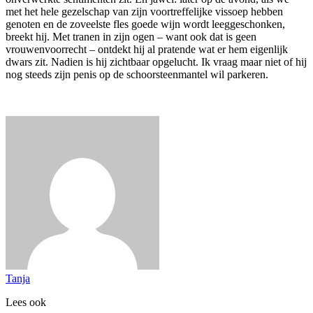
met het hele gezelschap van zijn voortreffelijke vissoep hebben
genoten en de zoveelste fles goede wijn wordt leeggeschonken,
breekt hij. Met tranen in zijn ogen – want ook dat is geen
vrouwenvoorrecht – ontdekt hij al pratende wat er hem eigenlijk
dwars zit. Nadien is hij zichtbaar opgelucht. Ik vraag maar niet of hij
nog steeds zijn penis op de schoorsteenmantel wil parkeren.
Tanja
Lees ook