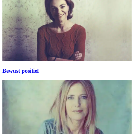
Bewust positief