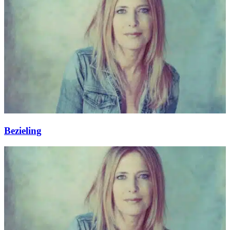
Bezieling