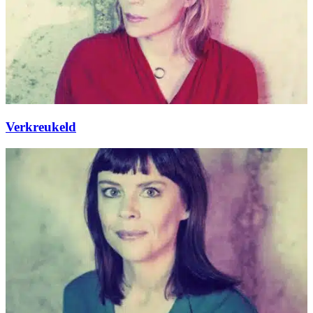
Verkreukeld