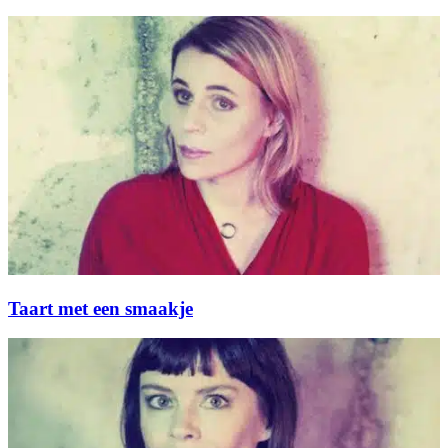
Taart met een smaakje