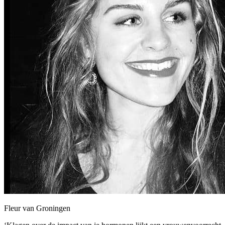
Fleur van Groningen