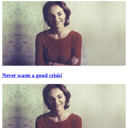
Never waste a good crisis!