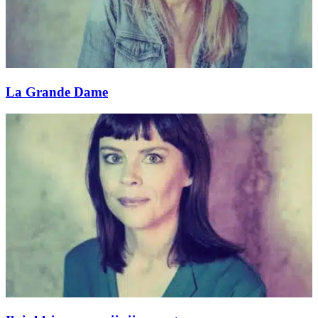
La Grande Dame