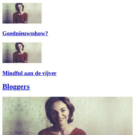
Goednieuwsshow?
Mindful aan de vijver
Bloggers