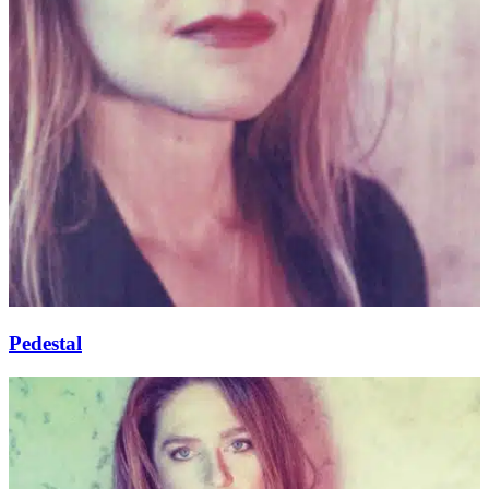
Pedestal