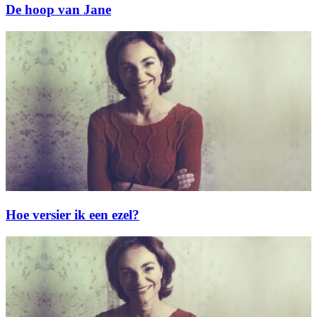
De hoop van Jane
Hoe versier ik een ezel?