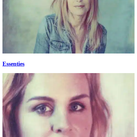
Essenties