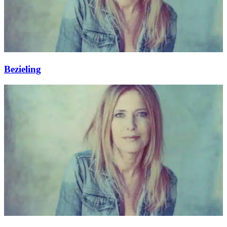
Bezieling