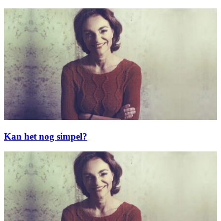
Kan het nog simpel?