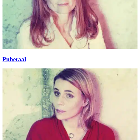
Puberaal