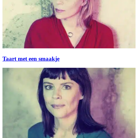
Taart met een smaakje