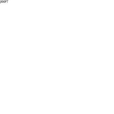
jaar!