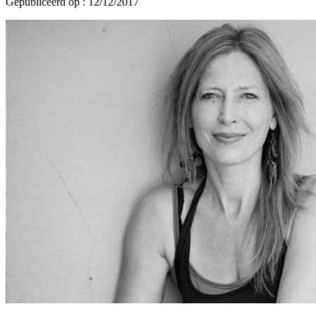
Gepubliceerd op : 12/12/2017