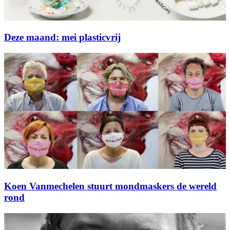
Deze maand: mei plasticvrij
Koen Vanmechelen stuurt mondmaskers de wereld
rond