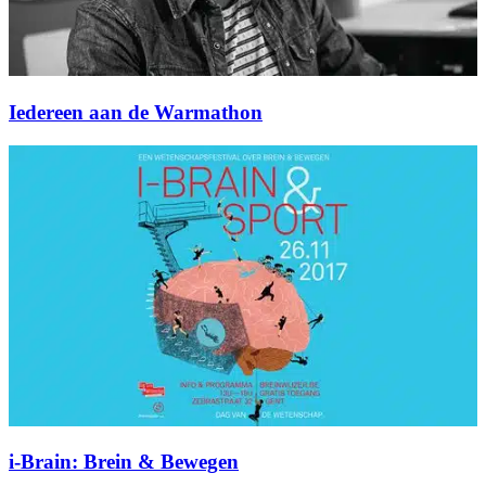
Iedereen aan de Warmathon
i-Brain: Brein & Bewegen