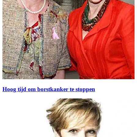
Hoog tijd om borstkanker te stoppen