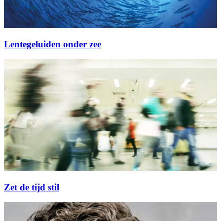
Lentegeluiden onder zee
Zet de tijd stil