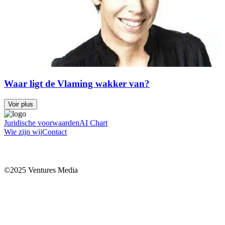
Waar ligt de Vlaming wakker van?
Voir plus
Juridische voorwaarden
AI Chart
Wie zijn wij
Contact
©2025 Ventures Media