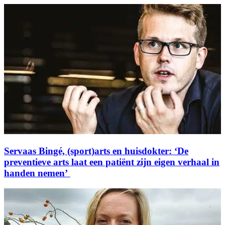
Servaas Bingé, (sport)arts en huisdokter: ‘De
preventieve arts laat een patiënt zijn eigen verhaal in
handen nemen’