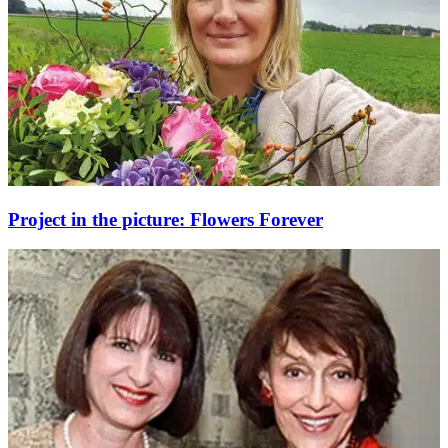
Project in the picture: Flowers Forever