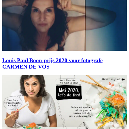
Louis Paul Boon-prijs 2020 voor fotografe
CARMEN DE VOS