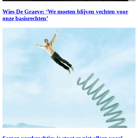
Wies De Graeve: ‘We moeten blijven vechten voor
onze basisrechten’