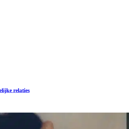
ijke relaties