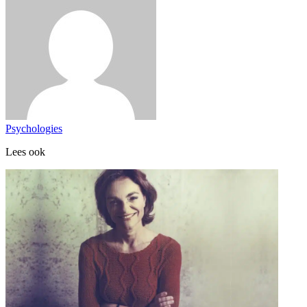
Psychologies
Lees ook