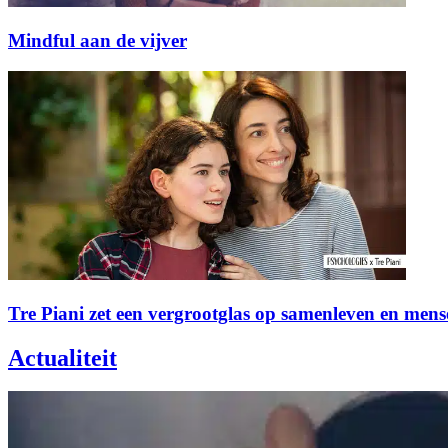
Mindful aan de vijver
Tre Piani zet een vergrootglas op samenleven en mensel
Actualiteit