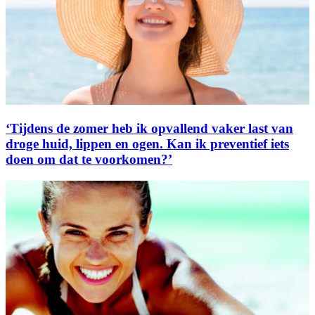
‘Tijdens de zomer heb ik opvallend vaker last van
droge huid, lippen en ogen. Kan ik preventief iets
doen om dat te voorkomen?’