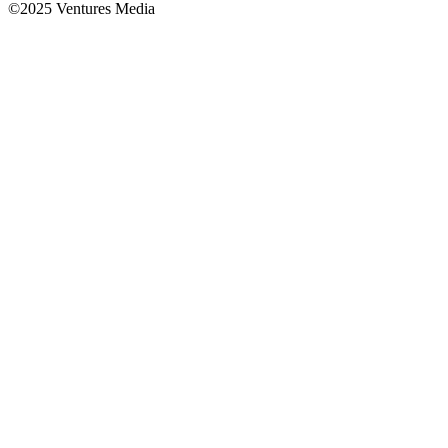
©2025 Ventures Media