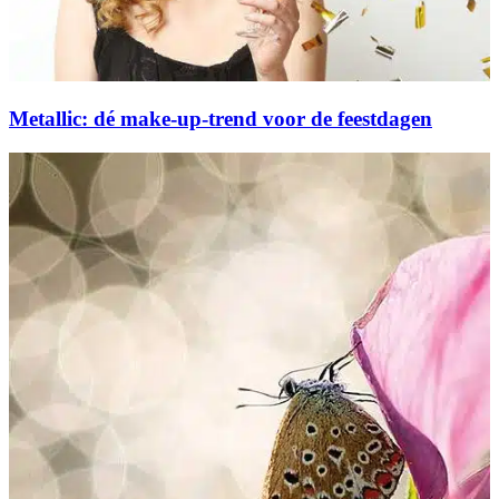
Metallic: dé make-up-trend voor de feestdagen