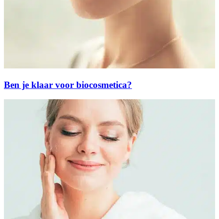
Ben je klaar voor biocosmetica?