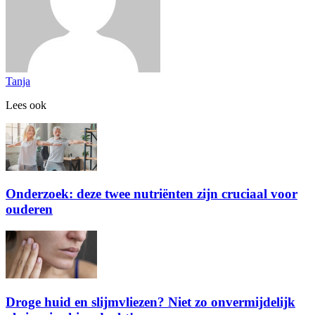
Tanja
Lees ook
Onderzoek: deze twee nutriënten zijn cruciaal voor
ouderen
Droge huid en slijmvliezen? Niet zo onvermijdelijk