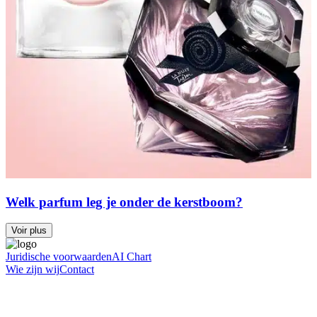
Welk parfum leg je onder de kerstboom?
Voir plus
Juridische voorwaarden
AI Chart
Wie zijn wij
Contact