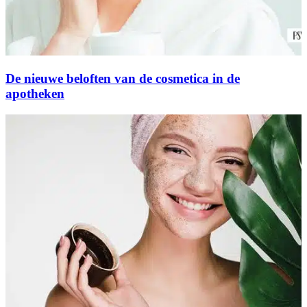
De nieuwe beloften van de cosmetica in de
apotheken