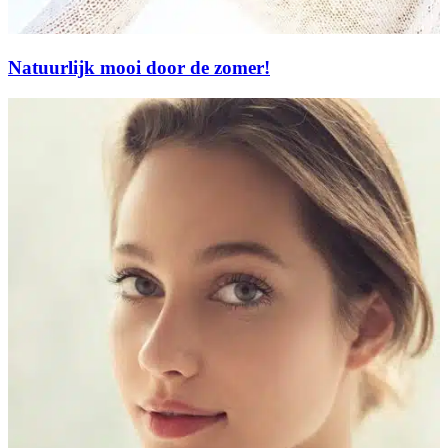
Natuurlijk mooi door de zomer!