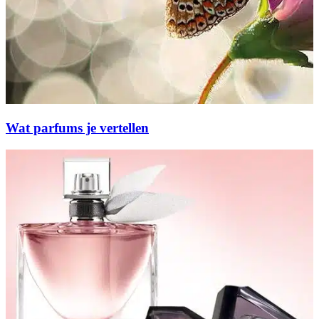
Wat parfums je vertellen