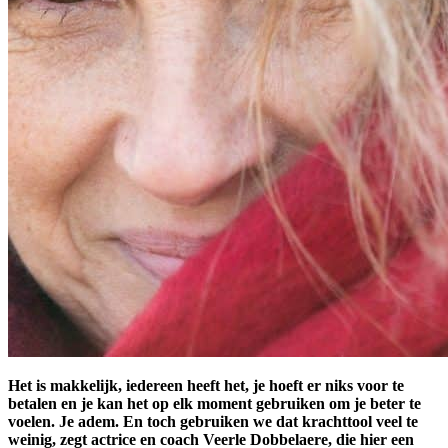
Het is makkelijk, iedereen heeft het, je hoeft er niks voor te
betalen en je kan het op elk moment gebruiken om je beter te
voelen. Je adem. En toch gebruiken we dat krachttool veel te
weinig, zegt actrice en coach Veerle Dobbelaere, die hier een