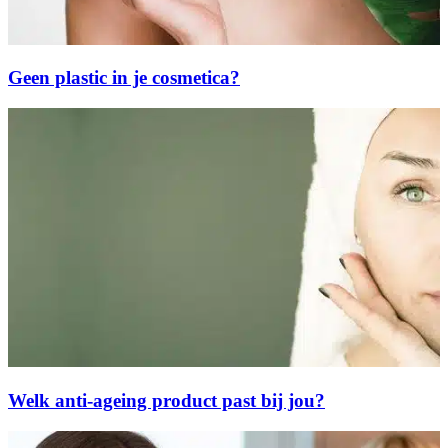
Geen plastic in je cosmetica?
Welk anti-ageing product past bij jou?