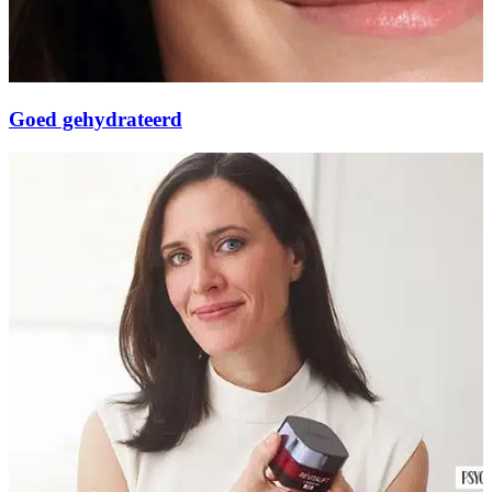
Goed gehydrateerd