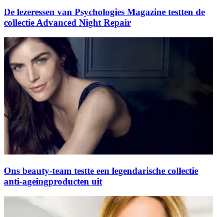
De lezeressen van Psychologies Magazine testten de
collectie Advanced Night Repair
Ons beauty-team testte een legendarische collectie
anti-ageingproducten uit