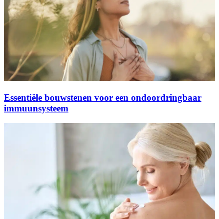
Essentiële bouwstenen voor een ondoordringbaar
immuunsysteem