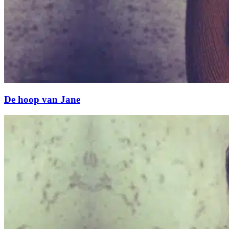
De hoop van Jane