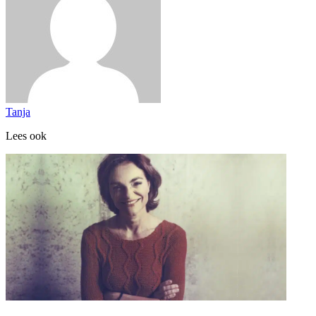
Tanja
Lees ook