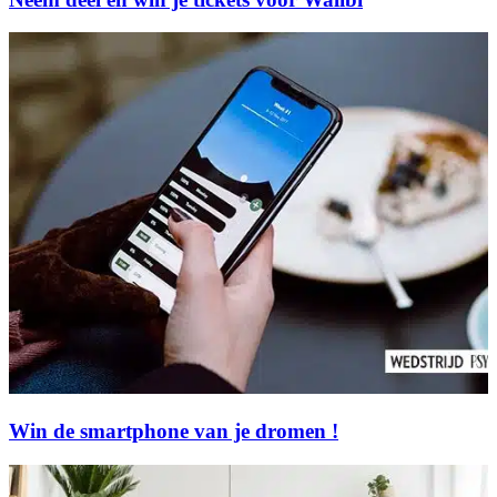
Win de smartphone van je dromen !