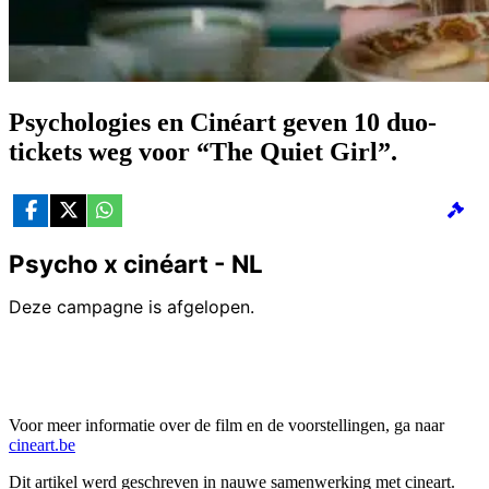
Psychologies en Cinéart geven 10 duo-
tickets weg voor “The Quiet Girl”.
Voor meer informatie over de film en de voorstellingen, ga naar
cineart.be
Dit artikel werd geschreven in nauwe samenwerking met cineart.