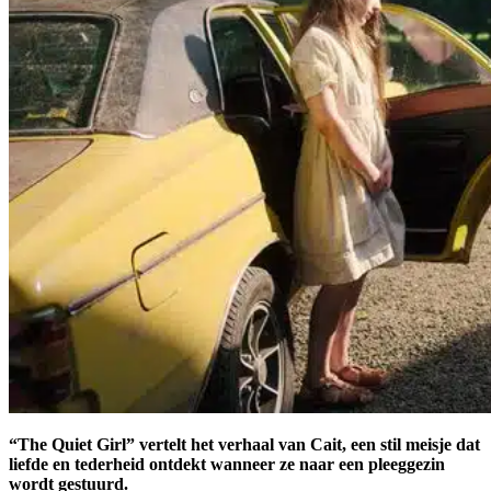
“The Quiet Girl” vertelt het verhaal van Cait, een stil meisje dat
liefde en tederheid ontdekt wanneer ze naar een pleeggezin
wordt gestuurd.