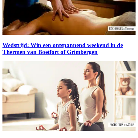
Wedstrijd: Win een ontspannend weekend in de
Thermen van Boetfort of Grimbergen