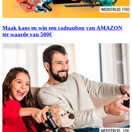
Maak kans en win een cadeaubon van AMAZON
ter waarde van 500€