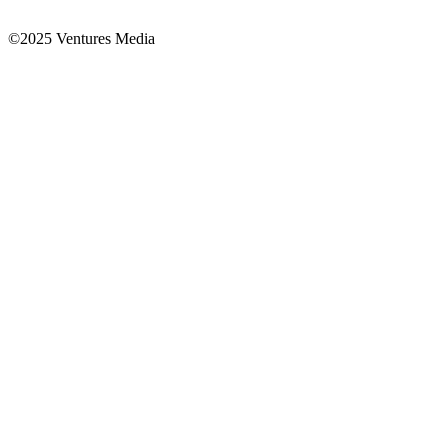
©2025 Ventures Media