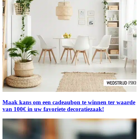
Maak kans om een cadeaubon te winnen ter waarde
van 100€ in uw favoriete decoratiezaak!