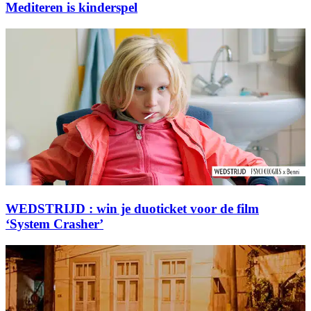
Mediteren is kinderspel
WEDSTRIJD : win je duoticket voor de film
‘System Crasher’