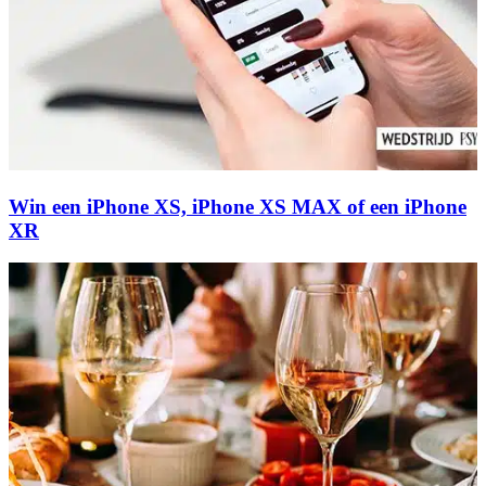
Win een iPhone XS, iPhone XS MAX of een iPhone
XR