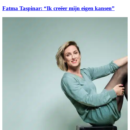
Fatma Taspinar: “Ik creëer mijn eigen kansen”