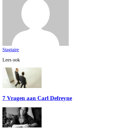
Stagiaire
Lees ook
7 Vragen aan Carl Defreyne