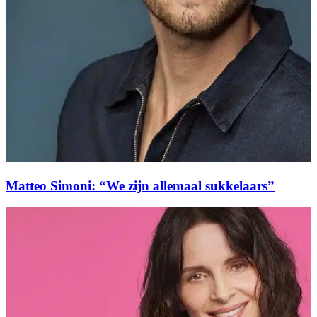
Matteo Simoni: “We zijn allemaal sukkelaars”