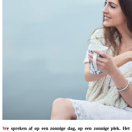
W
e spreken af op een zonnige dag, op een zonnige plek. Het