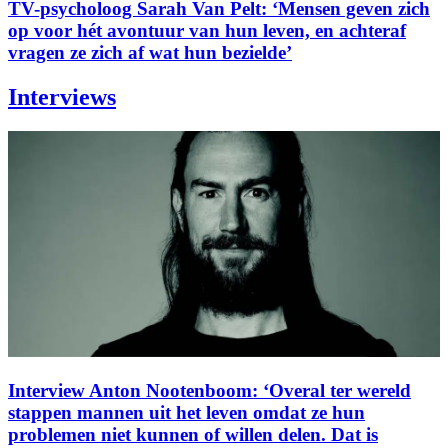
TV-psycholoog Sarah Van Pelt: ‘Mensen geven zich
op voor hét avontuur van hun leven, en achteraf
vragen ze zich af wat hun bezielde’
Interviews
Interview Anton Nootenboom: ‘Overal ter wereld
stappen mannen uit het leven omdat ze hun
problemen niet kunnen of willen delen. Dat is