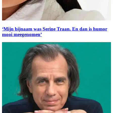
‘Mijn bijnaam was Serine Traan. En dan is humor
mooi meegenomen’