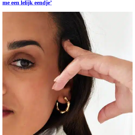
me een lelijk eendje’