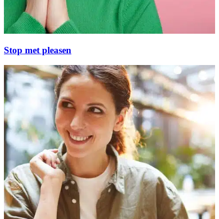
Stop met pleasen