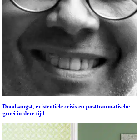
Doodsangst, existentiële crisis en posttraumatische
groei in deze tijd