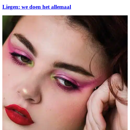
Liegen: we doen het allemaal