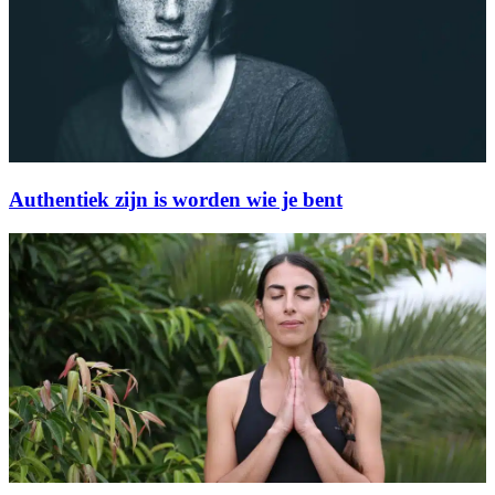
Authentiek zijn is worden wie je bent