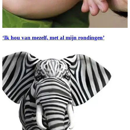
‘Ik hou van mezelf, met al mijn rondingen’