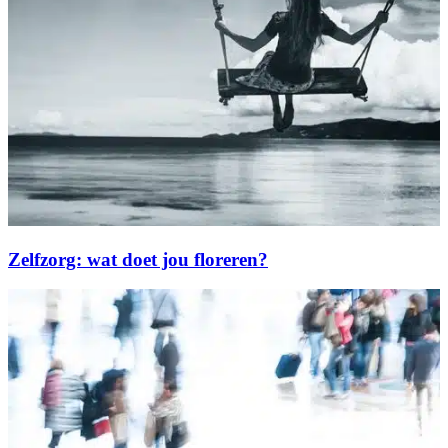
Zelfzorg: wat doet jou floreren?