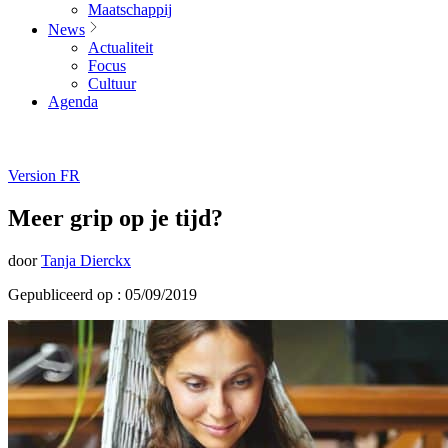
Maatschappij
News
Actualiteit
Focus
Cultuur
Agenda
Version FR
Meer grip op je tijd?
door
Tanja Dierckx
Gepubliceerd op : 05/09/2019