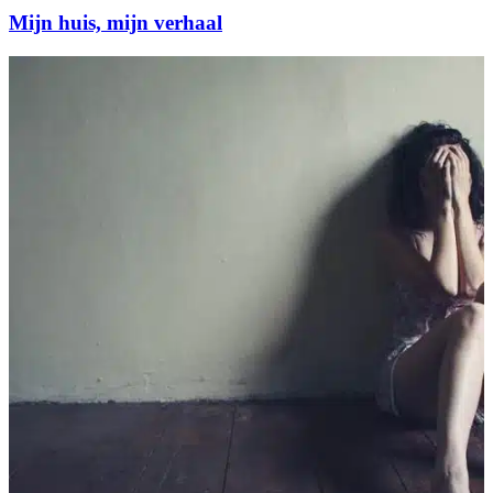
Mijn huis, mijn verhaal