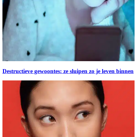
Destructieve gewoontes: ze sluipen zo je leven binnen