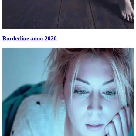
Borderline anno 2020