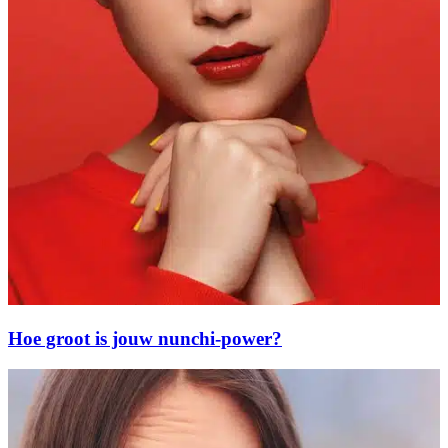
Hoe groot is jouw nunchi-power?