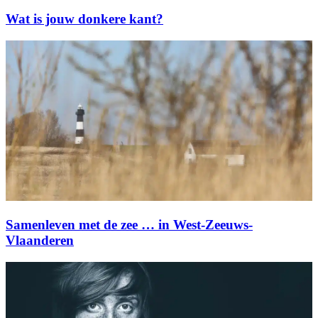
Wat is jouw donkere kant?
Samenleven met de zee … in West-Zeeuws-
Vlaanderen