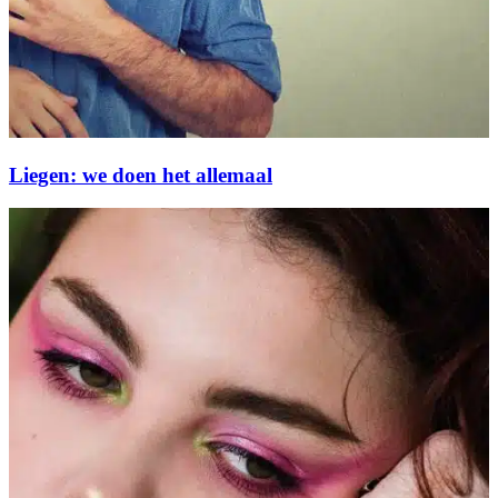
Liegen: we doen het allemaal