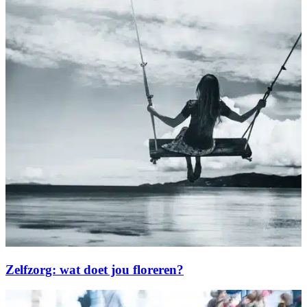
Zelfzorg: wat doet jou floreren?