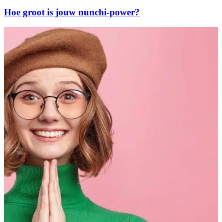
Hoe groot is jouw nunchi-power?