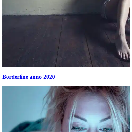
Borderline anno 2020