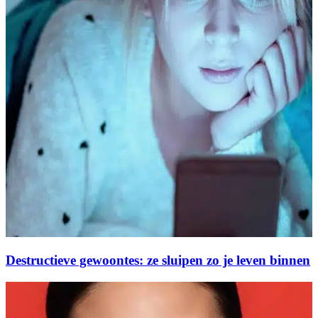
Destructieve gewoontes: ze sluipen zo je leven binnen