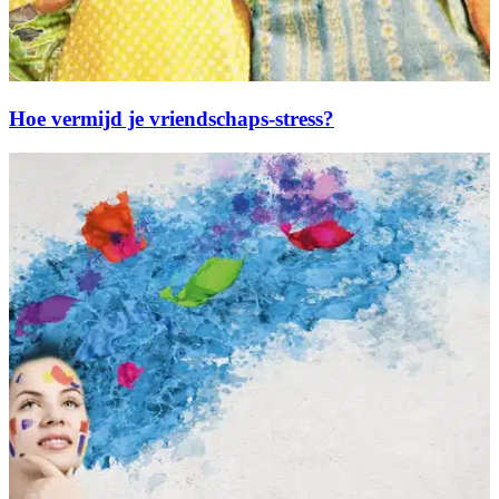
Hoe vermijd je vriendschaps-stress?