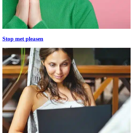
Stop met pleasen