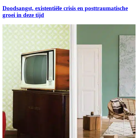
Doodsangst, existentiële crisis en posttraumatische
groei in deze tijd