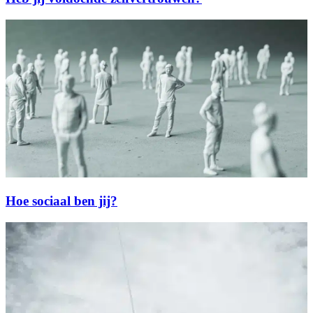
Hoe sociaal ben jij?