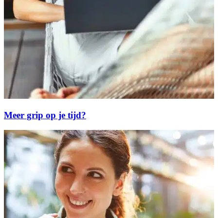
Meer grip op je tijd?