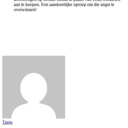
aan te knopen. Een aandoenlijke oproep om die angst te
overwinnen!
Tanja