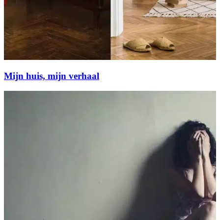
Mijn huis, mijn verhaal