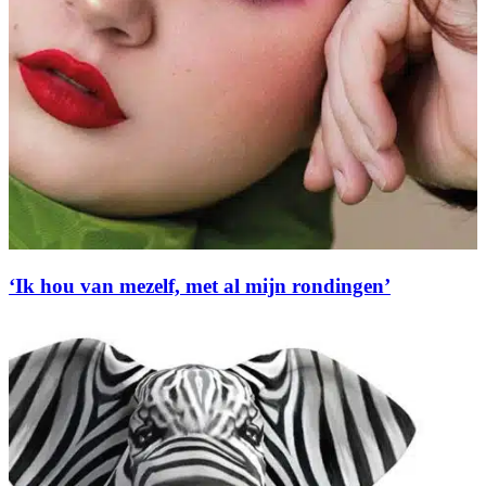
‘Ik hou van mezelf, met al mijn rondingen’