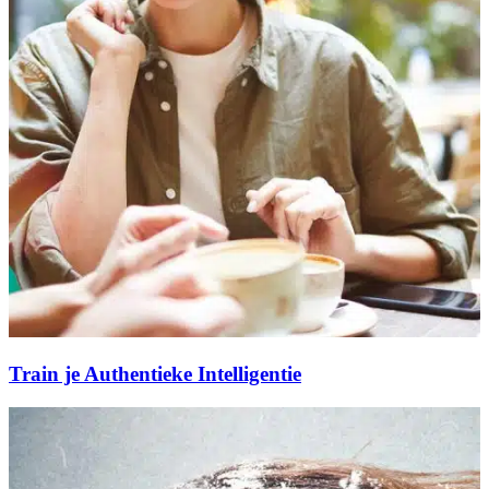
Train je Authentieke Intelligentie