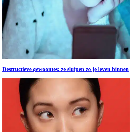
Destructieve gewoontes: ze sluipen zo je leven binnen