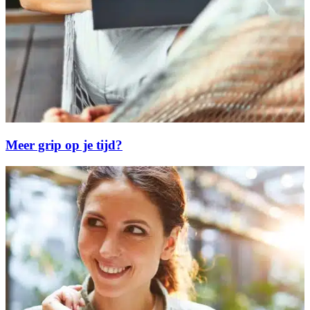
Meer grip op je tijd?