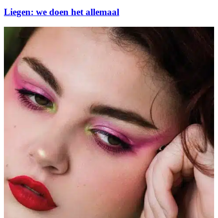
Liegen: we doen het allemaal