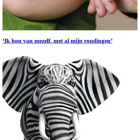
‘Ik hou van mezelf, met al mijn rondingen’