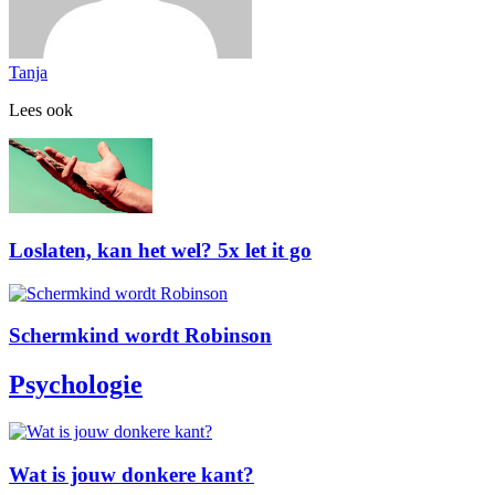
Tanja
Lees ook
Loslaten, kan het wel? 5x let it go
Schermkind wordt Robinson
Psychologie
Wat is jouw donkere kant?