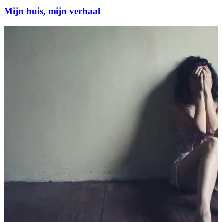
Mijn huis, mijn verhaal