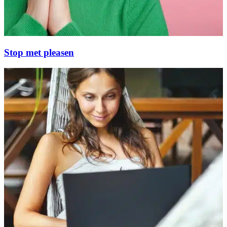
Stop met pleasen