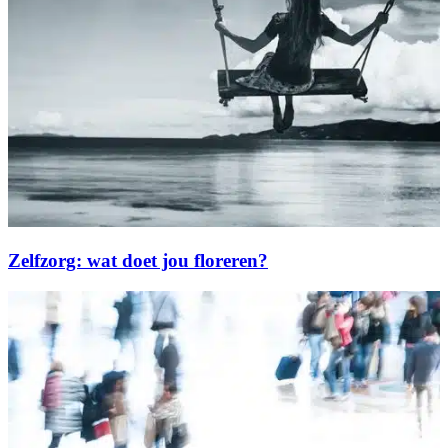
Zelfzorg: wat doet jou floreren?