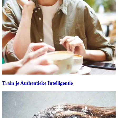
Train je Authentieke Intelligentie