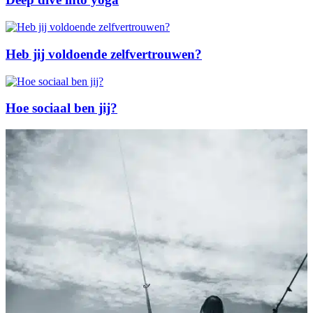
Heb jij voldoende zelfvertrouwen?
Hoe sociaal ben jij?