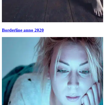
Borderline anno 2020