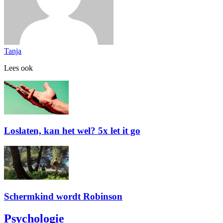
Tanja
Lees ook
Loslaten, kan het wel? 5x let it go
Schermkind wordt Robinson
Psychologie