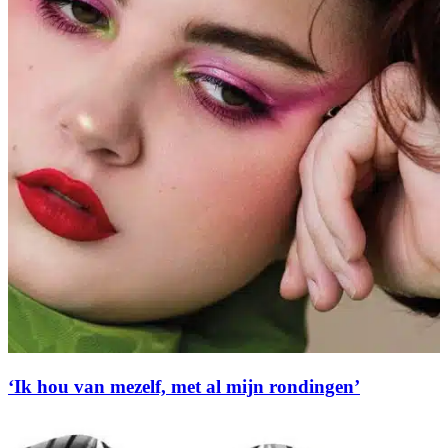
‘Ik hou van mezelf, met al mijn rondingen’