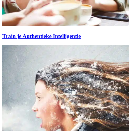
Train je Authentieke Intelligentie