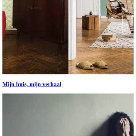
Mijn huis, mijn verhaal