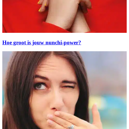
Hoe groot is jouw nunchi-power?