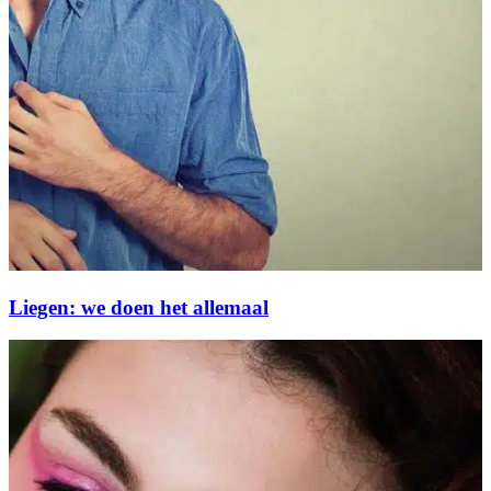
Liegen: we doen het allemaal