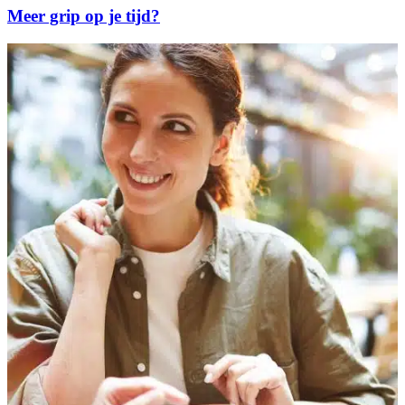
Meer grip op je tijd?