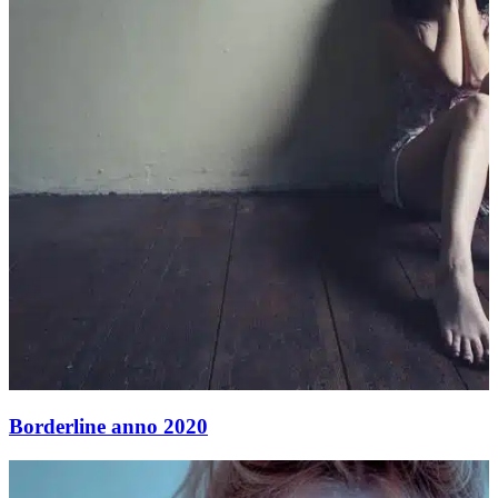
Borderline anno 2020