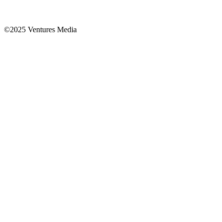
©2025 Ventures Media