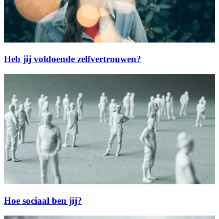
Heb jij voldoende zelfvertrouwen?
Hoe sociaal ben jij?