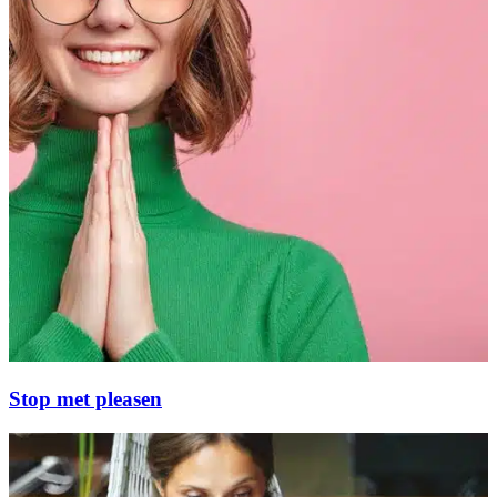
Stop met pleasen