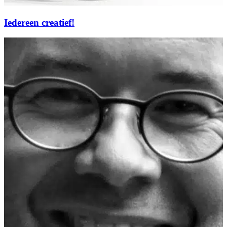
Iedereen creatief!